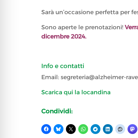
Sarà un’occasione perfetta per fe
Sono aperte le prenotazioni!
Verr
dicembre 2024.
Info e contatti
Email: segreteria@alzheimer-rave
Scarica qui la locandina
Condividi: