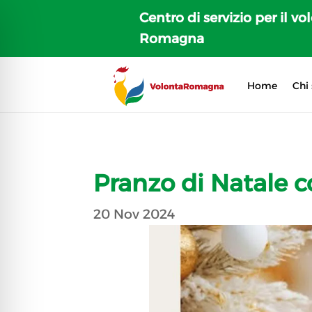
Centro di servizio per il vo
Romagna
Home
Chi
Pranzo di Natale 
20 Nov 2024