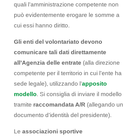
quali l’amministrazione competente non
può evidentemente erogare le somme a
cui essi hanno diritto.
Gli enti del volontariato devono
comunicare tali dati direttamente
all’Agenzia delle entrate
(alla direzione
competente per il territorio in cui l’ente ha
sede legale), utilizzando l’
apposito
modello
. Si consiglia di inviare il modello
tramite
raccomandata A/R
(allegando un
documento d’identità del presidente).
Le
associazioni sportive