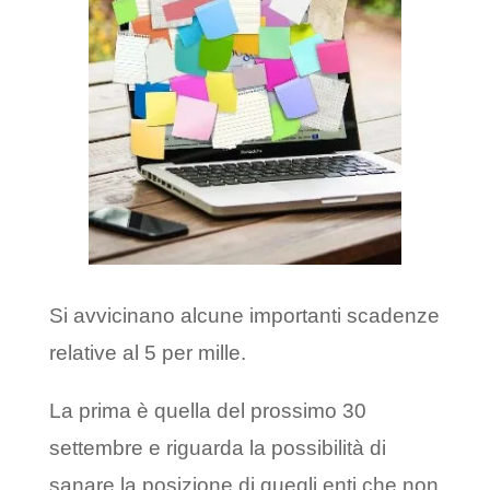
Si avvicinano alcune importanti scadenze
relative al 5 per mille.
La prima è quella del prossimo 30
settembre e riguarda la possibilità di
sanare la posizione di quegli enti che non