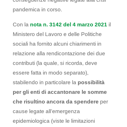
pandemica in corso.
Con la
nota n. 3142 del 4 marzo 2021
il
Ministero del Lavoro e delle Politiche
sociali ha fornito alcuni chiarimenti in
relazione alla rendicontazione dei due
contributi (la quale, si ricorda, deve
essere fatta in modo separato),
stabilendo in particolare la
possibilità
per gli enti di accantonare le somme
che risultino ancora da spendere
per
cause legate all’emergenza
epidemiologica (viste le limitazioni