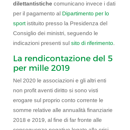
dilettantistiche
comunicano invece i dati
per il pagamento al
Dipartimento per lo
sport
istituito presso la Presidenza del
Consiglio dei ministri, seguendo le
indicazioni presenti sul
sito di riferimento
.
La rendicontazione del 5
per mille 2019
Nel 2020 le associazioni e gli altri enti
non profit aventi diritto si sono visti
erogare sul proprio conto corrente le
somme relative alle annualità finanziarie
2018 e 2019, al fine di far fronte alle
conseguenze negative legate alla crisi