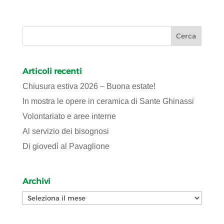
Articoli recenti
Chiusura estiva 2026 – Buona estate!
In mostra le opere in ceramica di Sante Ghinassi
Volontariato e aree interne
Al servizio dei bisognosi
Di giovedì al Pavaglione
Archivi
Archivi