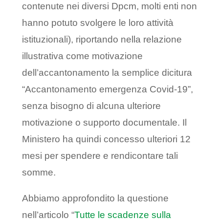
contenute nei diversi Dpcm, molti enti non
hanno potuto svolgere le loro attività
istituzionali), riportando nella relazione
illustrativa come motivazione
dell’accantonamento la semplice dicitura
“Accantonamento emergenza Covid-19”,
senza bisogno di alcuna ulteriore
motivazione o supporto documentale. Il
Ministero ha quindi concesso ulteriori 12
mesi per spendere e rendicontare tali
somme.
Abbiamo approfondito la questione
nell’articolo “
Tutte le scadenze sulla