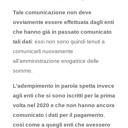
Tale comunicazione non deve
ovviamente essere effettuata dagli enti
che hanno già in passato comunicato
tali dati
: essi non sono quindi tenuti a
comunicarli nuovamente
all’amministrazione erogatrice delle
somme.
L’adempimento in parola spetta invece
agli enti che si sono iscritti per la prima
volta nel 2020 e che non hanno ancora
comunicato i dati per il pagamento
,
così come a quegli enti che avessero