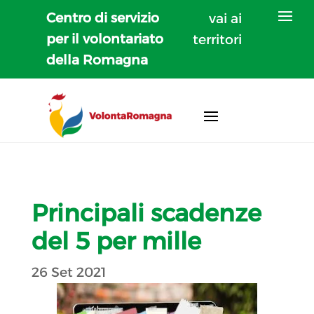
Centro di servizio
vai ai
per il volontariato
territori
della Romagna
Principali scadenze
del 5 per mille
26 Set 2021