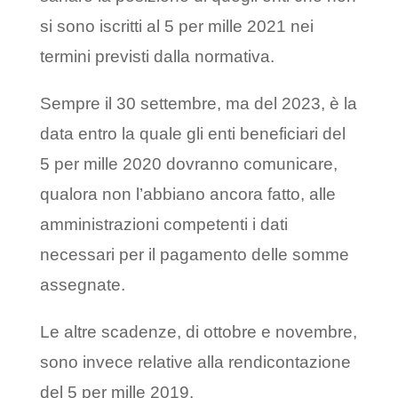
si sono iscritti al 5 per mille 2021 nei
termini previsti dalla normativa.
Sempre il 30 settembre, ma del 2023, è la
data entro la quale gli enti beneficiari del
5 per mille 2020 dovranno comunicare,
qualora non l’abbiano ancora fatto, alle
amministrazioni competenti i dati
necessari per il pagamento delle somme
assegnate.
Le altre scadenze, di ottobre e novembre,
sono invece relative alla rendicontazione
del 5 per mille 2019.