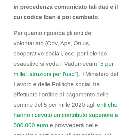
in precedenza comunicato tali dati e il
cui codice Iban è poi cambiato
.
Per quanto riguarda gli enti del
volontariato (Odv, Aps, Onlus,
cooperative sociali, ecc: per l’elenco
esaustivo si veda il Vademecum “
5 per
mille: istruzioni per l’uso
”), il Ministero del
Lavoro e delle Politiche sociali ha
effettuato l’ordine di pagamento delle
somme del 5 per mille 2020 agli
enti che
hanno ricevuto un contributo superiore a
500.000 euro
e provvederà nelle