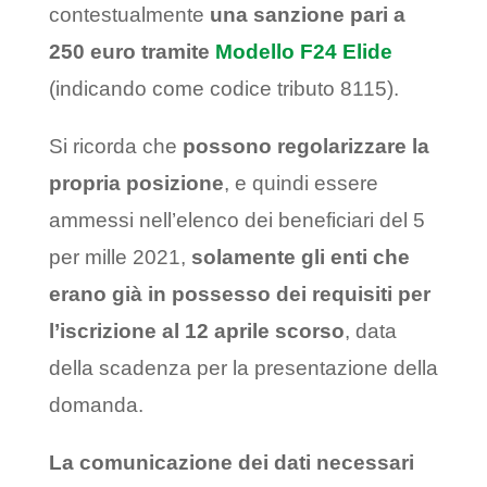
contestualmente
una
sanzione pari a
250 euro tramite
Modello F24 Elide
(indicando come codice tributo 8115).
Si ricorda che
possono regolarizzare la
propria posizione
, e quindi essere
ammessi nell’elenco dei beneficiari del 5
per mille 2021,
solamente gli enti che
erano già in possesso dei requisiti per
l’iscrizione al 12 aprile scorso
, data
della scadenza per la presentazione della
domanda.
La comunicazione dei dati necessari