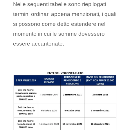
Nelle seguenti tabelle sono riepilogati i
termini ordinari appena menzionati, i quali
si possono come detto estendere nel
momento in cui le somme dovessero
essere accantonate.