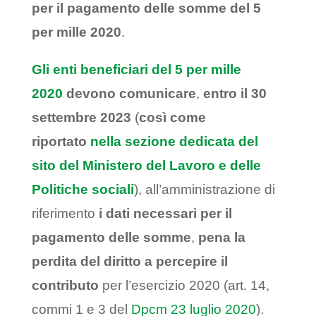
per il pagamento delle somme del 5
per mille 2020
.
Gli enti beneficiari del 5 per mille
2020
devono comunicare
,
entro il 30
settembre 2023
(
così come
riportato
nella sezione dedicata del
sito del Ministero del Lavoro e delle
Politiche sociali
), all’amministrazione di
riferimento
i dati necessari per il
pagamento delle somme
,
pena la
perdita del diritto a percepire il
contributo
per l’esercizio 2020 (art. 14,
commi 1 e 3 del
Dpcm 23 luglio 2020
).