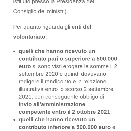
istituito presso la Presidenza del
Consiglio dei ministri).
Per quanto riguarda gli
enti del
volontariato
:
quelli che hanno ricevuto un
contributo pari o superiore a 500.000
euro
si sono visti erogare le somme il 2
settembre 2020 e quindi dovevano
redigere il rendiconto e la relazione
illustrativa entro lo scorso 2 settembre
2021, con conseguente obbligo di
invio all’amministrazione
competente entro il 2 ottobre 202
1;
quelli che hanno ricevuto un
contributo inferiore a 500.000 euro
e