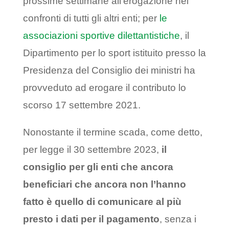
prossime settimane all’erogazione nei
confronti di tutti gli altri enti; per
le
associazioni sportive dilettantistiche
, il
Dipartimento per lo sport istituito presso la
Presidenza del Consiglio dei ministri ha
provveduto ad erogare il contributo lo
scorso 17 settembre 2021.
Nonostante il termine scada, come detto,
per legge il 30 settembre 2023,
il
consiglio per gli enti che ancora
beneficiari che ancora non l’hanno
fatto è quello di comunicare al più
presto i dati per il pagamento
, senza i