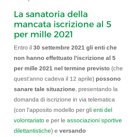
La sanatoria della
mancata iscrizione al 5
per mille 2021
Entro il
30 settembre 2021 gli enti che
non hanno effettuato l’iscrizione al 5
per mille 2021 nel termine previsto
(che
quest’anno cadeva il 12 aprile)
possono
sanare tale situazione
, presentando la
domanda di iscrizione in via telematica
(con l’apposito modello per gli
enti del
volontariato
e per le
associazioni sportive
dilettantistiche
) e
versando