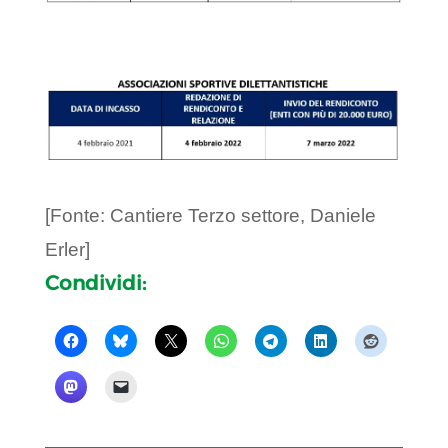
[Fonte: Cantiere Terzo settore, Daniele
Erler]
Condividi: