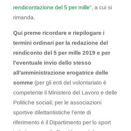
rendicontazione del 5 per mille
”, a cui si
rimanda.
Qui preme ricordare e riepilogare i
termini ordinari per la redazione del
rendiconto del 5 per mille 2019 e per
l’eventuale invio dello stesso
all’amministrazione erogatrice delle
somme
(per gli enti del volontariato è
competente il Ministero del Lavoro e delle
Politiche sociali; per le associazioni
sportive dilettantistiche l’ente di
riferimento è il Dipartimento per lo sport