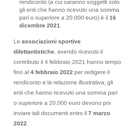
rendiconto (a cui saranno soggetti solo
gli enti che hanno ricevuto una somma
pari o superiore a 20.000 euro) è il
16
dicembre 2021
.
Le
associazioni sportive
dilettantistiche
, avendo ricevuto il
contributo il 4 febbraio 2021 hanno tempo
fino al
4 febbraio 2022
per redigere il
rendiconto e la relazione illustrativa; gli
enti che hanno ricevuto una somma pari
o superiore a 20.000 euro devono poi
inviare tali documenti entro il
7 marzo
2022
.