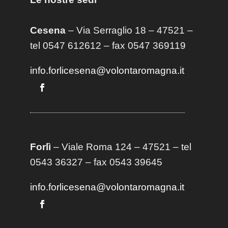
Cesena
– Via Serraglio 18 – 47521 –
tel 0547 612612 – fax 0547 369119
info.forlicesena@volontaromagna.it
Forlì
– Viale Roma 124 – 47521 – tel
0543 36327 – fax 0543 39645
info.forlicesena@volontaromagna.it