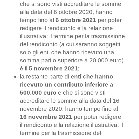
che si sono visti accreditare le somme
alla data del 6 ottobre 2020, hanno
tempo fino al
6 ottobre 2021
per poter
redigere il rendiconto e la relazione
illustrativa; il termine per la trasmissione
del rendiconto (a cui saranno soggetti
solo gli enti che hanno ricevuto una
somma pari o superiore a 20.000 euro)
è il
5 novembre 2021
;
la restante parte di
enti che hanno
ricevuto un contributo inferiore a
500.000 euro
e che si sono visti
accreditare le somme alla data del 16
novembre 2020, hanno tempo fino al
16 novembre 2021
per poter redigere
il rendiconto e la relazione illustrativa; il
termine per la trasmissione del