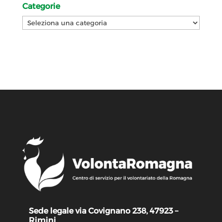
Categorie
Categorie
Sede legale via Covignano 238, 47923 –
Rimini