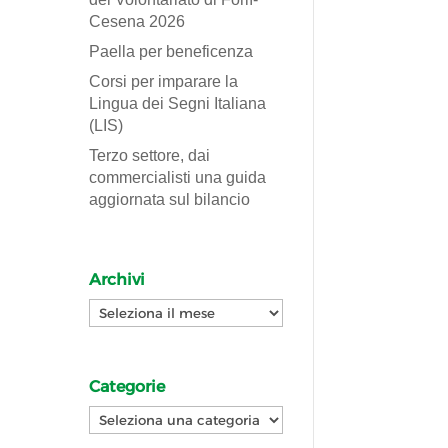
Cesena 2026
Paella per beneficenza
Corsi per imparare la
Lingua dei Segni Italiana
(LIS)
Terzo settore, dai
commercialisti una guida
aggiornata sul bilancio
Archivi
Archivi
Categorie
Categorie