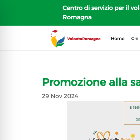
Centro di servizio per il vo
Romagna
Home
Chi
Promozione alla s
29 Nov 2024