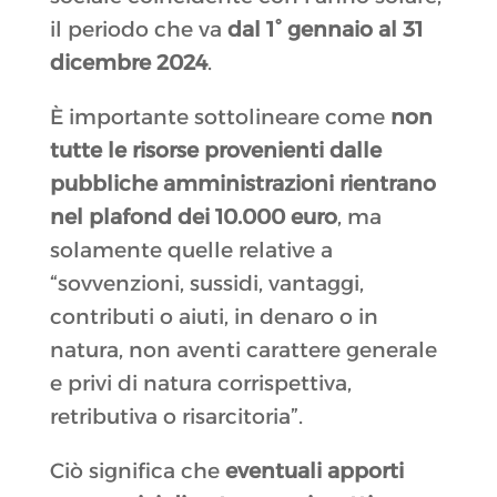
il periodo che va
dal 1° gennaio al 31
dicembre 2024
.
È importante sottolineare come
non
tutte le risorse provenienti dalle
pubbliche amministrazioni rientrano
nel plafond dei 10.000 euro
, ma
solamente quelle relative a
“sovvenzioni, sussidi, vantaggi,
contributi o aiuti, in denaro o in
natura, non aventi carattere generale
e privi di natura corrispettiva,
retributiva o risarcitoria”.
Ciò significa che
eventuali apporti