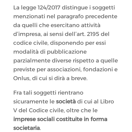
La legge 124/2017 distingue i soggetti
menzionati nel paragrafo precedente
da quelli che esercitano attività
d’impresa, ai sensi dell’art. 2195 del
codice civile, disponendo per essi
modalità di pubblicazione
parzialmente diverse rispetto a quelle
previste per associazioni, fondazioni e
Onlus, di cui si dirà a breve.
Fra tali soggetti rientrano
sicuramente le
società
di cui al Libro
V del Codice civile, oltre che le
imprese sociali costituite in forma
societaria
.