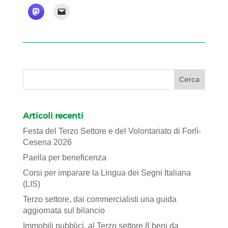
Articoli recenti
Festa del Terzo Settore e del Volontariato di Forlì-
Cesena 2026
Paella per beneficenza
Corsi per imparare la Lingua dei Segni Italiana
(LIS)
Terzo settore, dai commercialisti una guida
aggiornata sul bilancio
Immobili pubblici, al Terzo settore 8 beni da