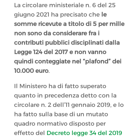
La circolare ministeriale n. 6 del 25
giugno 2021 ha precisato che
le
somme ricevute a titolo di 5 per mille
non sono da considerare fra i
contributi pubblici disciplinati dalla
Legge 124 del 2017 e non vanno
quindi conteggiate nel “plafond” dei
10.000 euro
.
Il Ministero ha di fatto superato
quanto in precedenza detto con la
circolare n. 2 dell’11 gennaio 2019, e lo
ha fatto sulla base di un mutato
quadro normativo disposto per
effetto del
Decreto legge 34 del 2019