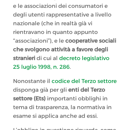
e le associazioni dei consumatori e
degli utenti rappresentative a livello
nazionale (che in realtà già vi
rientravano in quanto appunto
“associazioni”), e le
cooperative sociali
che svolgono attività a favore degli
stranieri
di cui al
decreto legislativo
25 luglio 1998, n. 286
.
Nonostante il
codice del Terzo settore
disponga già per gli
enti del Terzo
settore (Ets)
importanti obblighi in
tema di trasparenza, la normativa in
esame si applica anche ad essi.