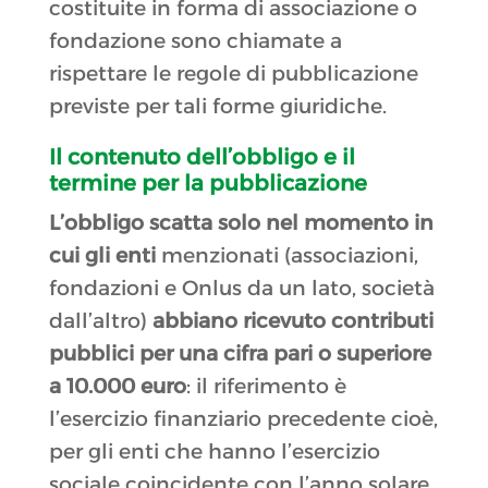
costituite in forma di associazione o
fondazione sono chiamate a
rispettare le regole di pubblicazione
previste per tali forme giuridiche.
Il contenuto dell’obbligo e il
termine per la pubblicazione
L’obbligo scatta solo nel momento in
cui gli enti
menzionati (associazioni,
fondazioni e Onlus da un lato, società
dall’altro)
abbiano ricevuto contributi
pubblici per una cifra pari o superiore
a 10.000 euro
: il riferimento è
l’esercizio finanziario precedente cioè,
per gli enti che hanno l’esercizio
sociale coincidente con l’anno solare,