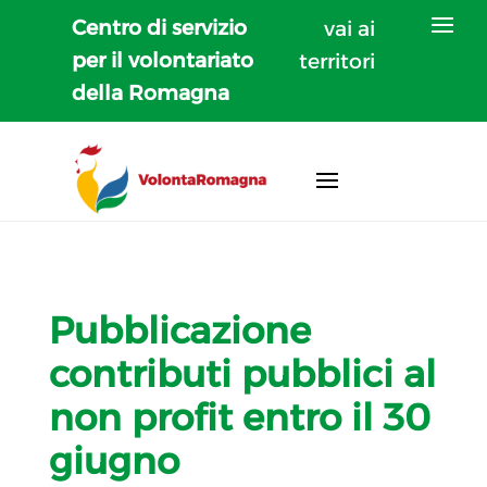
Centro di servizio
vai ai
per il volontariato
territori
della Romagna
Pubblicazione
contributi pubblici al
non profit entro il 30
giugno