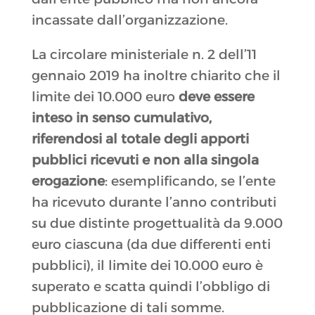
incassate dall’organizzazione.
La circolare ministeriale n. 2 dell’11
gennaio 2019 ha inoltre chiarito che il
limite dei 10.000 euro
deve essere
inteso in senso cumulativo,
riferendosi al totale degli apporti
pubblici ricevuti e non alla singola
erogazione
: esemplificando, se l’ente
ha ricevuto durante l’anno contributi
su due distinte progettualità da 9.000
euro ciascuna (da due differenti enti
pubblici), il limite dei 10.000 euro è
superato e scatta quindi l’obbligo di
pubblicazione di tali somme.