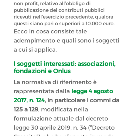
non profit, relativo all’obbligo di
pubblicazione dei contributi pubblici
ricevuti nell’esercizio precedente, qualora
questi siano pari o superiori a 10.000 euro.
Ecco in cosa consiste tale
adempimento e quali sono i soggetti
a cui si applica.
I soggetti interessati: associazioni,
fondazioni e Onlus
La normativa di riferimento è
rappresentata dalla
legge 4 agosto
2017, n. 124
, in
particolare
i commi da
125 a 129
, modificata nella
formulazione attuale dal decreto
legge 30 aprile 2019, n. 34 (“Decreto