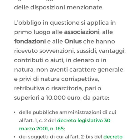
delle disposizioni menzionate.
L’obbligo in questione si applica in
primo luogo alle
associazioni
, alle
fondazioni
e alle
Onlus
che hanno
ricevuto sovvenzioni, sussidi, vantaggi,
contributi o aiuti, in denaro o in
natura, non aventi carattere generale
e privi di natura corrispettiva,
retributiva o risarcitoria, pari o
superiori a 10.000 euro, da parte:
delle pubbliche amministrazioni di cui
all’art. 1, c. 2 del
decreto legislativo 30
marzo 2001, n. 165
;
dei soggetti di cui all’art. 2-bis del
decreto