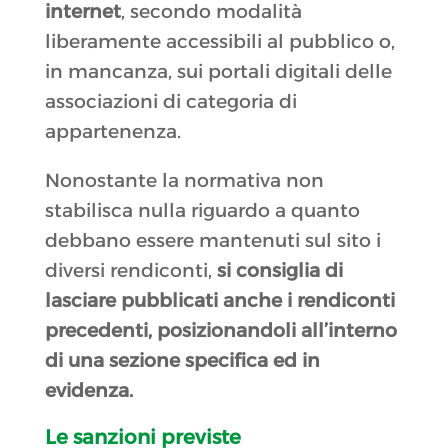
internet
, secondo modalità
liberamente accessibili al pubblico o,
in mancanza, sui portali digitali delle
associazioni di categoria di
appartenenza.
Nonostante la normativa non
stabilisca nulla riguardo a quanto
debbano essere mantenuti sul sito i
diversi rendiconti,
si consiglia di
lasciare pubblicati anche i rendiconti
precedenti, posizionandoli all’interno
di una sezione specifica ed in
evidenza.
Le sanzioni previste