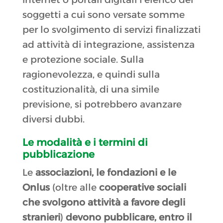
soggetti a cui sono versate somme
per lo svolgimento di servizi finalizzati
ad attività di integrazione, assistenza
e protezione sociale. Sulla
ragionevolezza, e quindi sulla
costituzionalità, di una simile
previsione, si potrebbero avanzare
diversi dubbi.
Le modalità e i termini di
pubblicazione
Le
associazioni, le fondazioni e le
Onlus
(oltre alle
cooperative sociali
che svolgono attività a favore degli
stranieri
)
devono
pubblicare, entro il