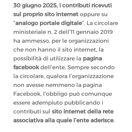
30 giugno 2025,
i contributi ricevuti
sul
proprio sito internet
oppure su
“
analogo portale digitale
”. La circolare
ministeriale n. 2 dell’11 gennaio 2019
ha ammesso, per le organizzazioni
che non hanno il sito internet, la
possibilità di utilizzare la
pagina
facebook
dell’ente. Sempre secondo
la circolare, qualora l’organizzazione
non avesse nemmeno la pagina
Facebook, l’obbligo può comunque
essere adempiuto pubblicando i
contributi sul
sito internet della rete
associativa alla quale l’ente aderisce
.