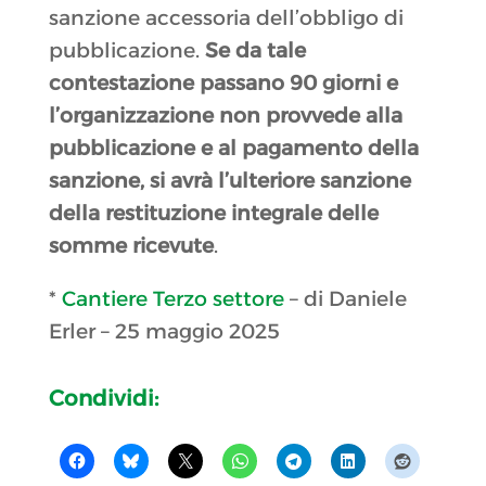
sanzione accessoria dell’obbligo di
pubblicazione.
Se da tale
contestazione passano 90 giorni e
l’organizzazione non provvede alla
pubblicazione e al pagamento della
sanzione, si avrà l’ulteriore sanzione
della restituzione integrale delle
somme ricevute
.
*
Cantiere Terzo settore
– di Daniele
Erler – 25 maggio 2025
Condividi: