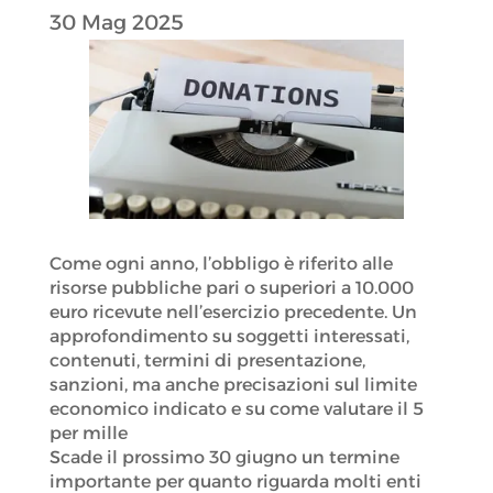
30 Mag 2025
Come ogni anno, l’obbligo è riferito alle
risorse pubbliche pari o superiori a 10.000
euro ricevute nell’esercizio precedente. Un
approfondimento su soggetti interessati,
contenuti, termini di presentazione,
sanzioni, ma anche precisazioni sul limite
economico indicato e su come valutare il 5
per mille
Scade il prossimo 30 giugno un termine
importante per quanto riguarda molti enti