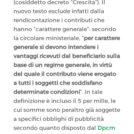
(cosiddetto decreto “Crescita”). Il
nuovo testo esclude infatti dalla
rendicontazione i contributi che
hanno “carattere generale”: secondo
la circolare ministeriale, “
per carattere
generale si devono intendere i
vantaggi ricevuti dal beneficiario sulla
base di un regime generale, in virtù
del quale il contributo viene erogato
a tutti i soggetti che soddisfano
determinate condizioni
”. In tale
definizione è incluso il 5 per mille, le
cui somme sono peraltro già soggette
a specifici obblighi di pubblicità
secondo quanto disposto dal
Dpcm