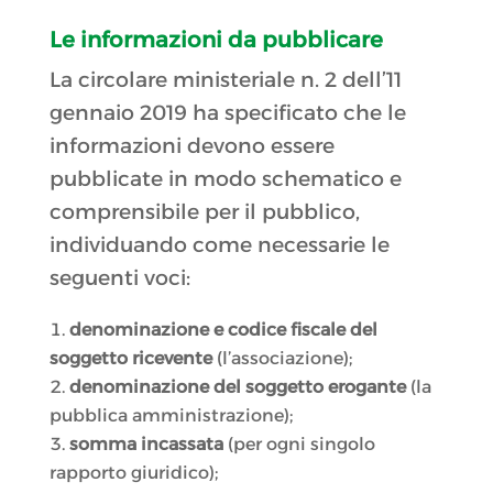
Le informazioni da pubblicare
La circolare ministeriale n. 2 dell’11
gennaio 2019 ha specificato che le
informazioni devono essere
pubblicate in modo schematico e
comprensibile per il pubblico,
individuando come necessarie le
seguenti voci:
denominazione e codice fiscale del
soggetto ricevente
(l’associazione);
denominazione del soggetto erogante
(la
pubblica amministrazione);
somma incassata
(per ogni singolo
rapporto giuridico);