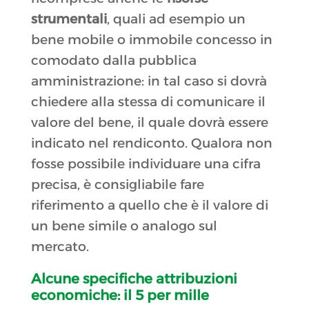
strumentali
, quali ad esempio un
bene mobile o immobile concesso in
comodato dalla pubblica
amministrazione: in tal caso si dovrà
chiedere alla stessa di comunicare il
valore del bene, il quale dovrà essere
indicato nel rendiconto. Qualora non
fosse possibile individuare una cifra
precisa, è consigliabile fare
riferimento a quello che è il valore di
un bene simile o analogo sul
mercato.
Alcune specifiche attribuzioni
economiche: il 5 per mille