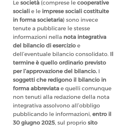
Le
società
(comprese le
cooperative
sociali
e le
imprese sociali costituite
in forma societaria
) sono invece
tenute a pubblicare le stesse
informazioni nella
nota integrativa
del bilancio di esercizio
e
dell’eventuale bilancio consolidato.
Il
termine è quello ordinario previsto
per l’approvazione del bilancio.
I
soggetti che redigono il bilancio in
forma abbreviata
e quelli comunque
non tenuti alla redazione della nota
integrativa assolvono all’obbligo
pubblicando le informazioni,
entro il
30 giugno 2025
, sul proprio
sito