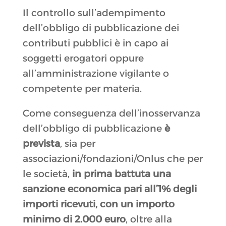
Il controllo sull’adempimento
dell’obbligo di pubblicazione dei
contributi pubblici è in capo ai
soggetti erogatori oppure
all’amministrazione vigilante o
competente per materia.
Come conseguenza dell’inosservanza
dell’obbligo di pubblicazione
è
prevista
, sia per
associazioni/fondazioni/Onlus che per
le società,
in prima battuta una
sanzione economica pari all’1% degli
importi ricevuti, con un importo
minimo di 2.000 euro
, oltre alla