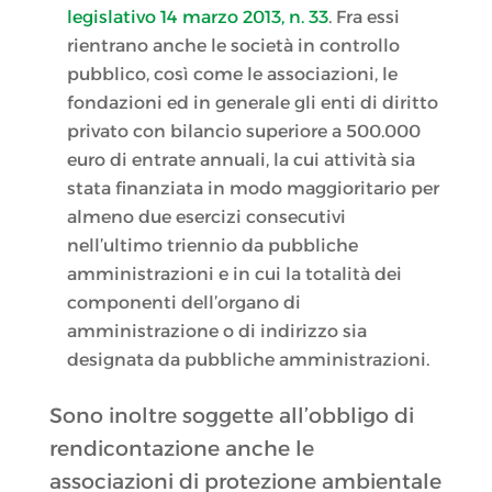
legislativo 14 marzo 2013, n. 33
. Fra essi
rientrano anche le società in controllo
pubblico, così come le associazioni, le
fondazioni ed in generale gli enti di diritto
privato con bilancio superiore a 500.000
euro di entrate annuali, la cui attività sia
stata finanziata in modo maggioritario per
almeno due esercizi consecutivi
nell’ultimo triennio da pubbliche
amministrazioni e in cui la totalità dei
componenti dell’organo di
amministrazione o di indirizzo sia
designata da pubbliche amministrazioni.
Sono inoltre soggette all’obbligo di
rendicontazione anche le
associazioni di protezione ambientale