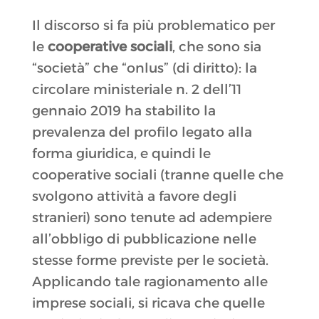
Il discorso si fa più problematico per
le
cooperative sociali
, che sono sia
“società” che “onlus” (di diritto): la
circolare ministeriale n. 2 dell’11
gennaio 2019 ha stabilito la
prevalenza del profilo legato alla
forma giuridica, e quindi le
cooperative sociali (tranne quelle che
svolgono attività a favore degli
stranieri) sono tenute ad adempiere
all’obbligo di pubblicazione nelle
stesse forme previste per le società.
Applicando tale ragionamento alle
imprese sociali, si ricava che quelle