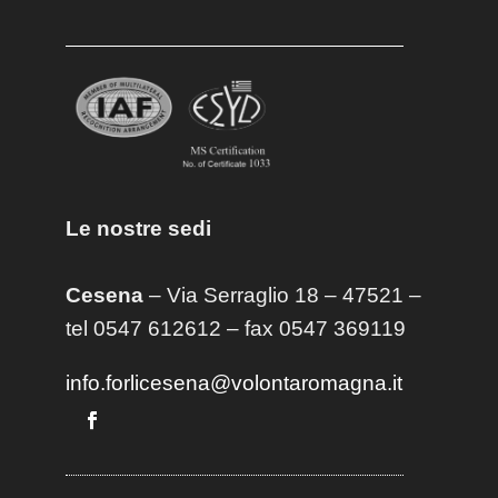
Le nostre sedi
Cesena
– Via Serraglio 18 – 47521 –
tel 0547 612612 – fax 0547 369119
info.forlicesena@volontaromagna.it