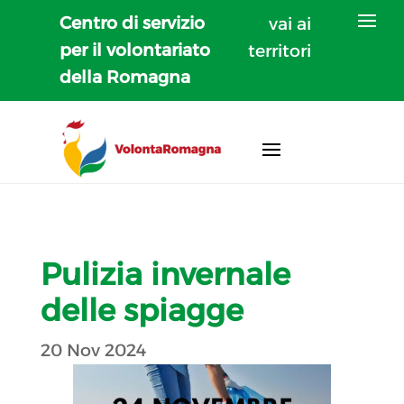
Centro di servizio
vai ai
per il volontariato
territori
della Romagna
Pulizia invernale
delle spiagge
20 Nov 2024