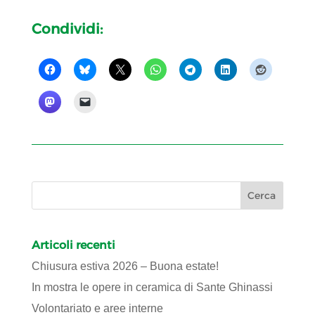
Condividi:
Articoli recenti
Chiusura estiva 2026 – Buona estate!
In mostra le opere in ceramica di Sante Ghinassi
Volontariato e aree interne