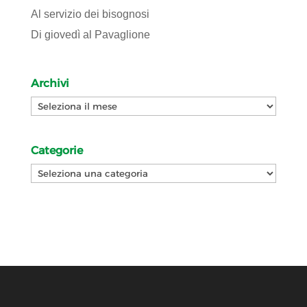
Al servizio dei bisognosi
Di giovedì al Pavaglione
Archivi
Archivi
Categorie
Categorie