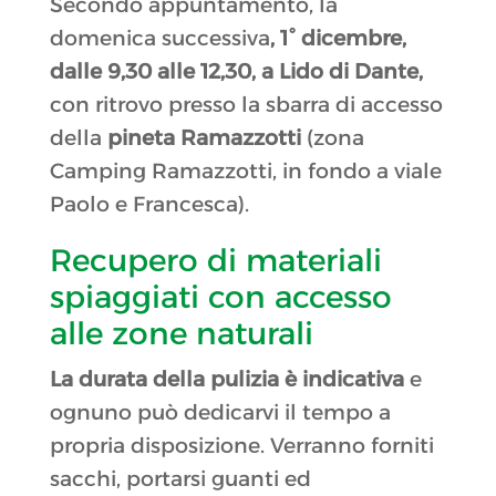
Secondo appuntamento, la
domenica successiva
, 1° dicembre,
dalle 9,30 alle 12,30, a Lido di Dante,
con ritrovo presso la sbarra di accesso
della
pineta Ramazzotti
(zona
Camping Ramazzotti, in fondo a viale
Paolo e Francesca).
Recupero di materiali
spiaggiati con accesso
alle zone naturali
La durata della pulizia è indicativa
e
ognuno può dedicarvi il tempo a
propria disposizione. Verranno forniti
sacchi, portarsi guanti ed