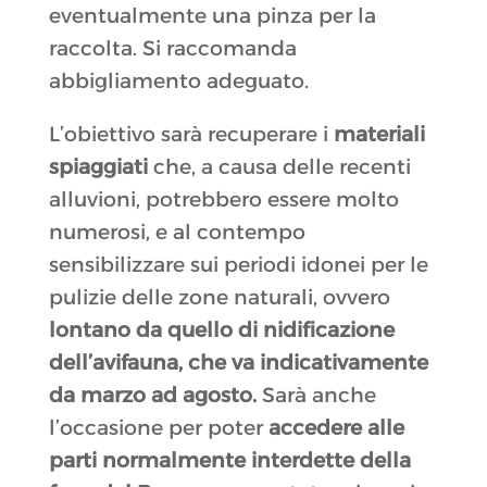
eventualmente una pinza per la
raccolta. Si raccomanda
abbigliamento adeguato.
L’obiettivo sarà recuperare i
materiali
spiaggiati
che, a causa delle recenti
alluvioni, potrebbero essere molto
numerosi, e al contempo
sensibilizzare sui periodi idonei per le
pulizie delle zone naturali, ovvero
lontano da quello di nidificazione
dell’avifauna, che va indicativamente
da marzo ad agosto.
Sarà anche
l’occasione per poter
accedere alle
parti normalmente interdette della