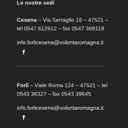
Le nostre sedi
Cesena
– Via Serraglio 18 – 47521 –
tel 0547 612612 – fax 0547 369119
info.forlicesena@volontaromagna.it
Forlì
– Viale Roma 124 – 47521 – tel
0543 36327 – fax 0543 39645
info.forlicesena@volontaromagna.it