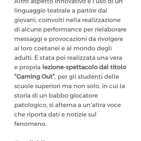
Altro aspetto innovativo è l’uso di un
linguaggio teatrale a partire dai
giovani, coinvolti nella realizzazione
di alcune performance per rielaborare
messaggi e provocazioni da rivolgere
ai loro coetanei e al mondo degli
adulti. È stata poi realizzata una vera
e propria
lezione-spettacolo dal titolo
“Gaming Out”
, per gli studenti delle
scuole superiori ma non solo, in cui la
storia di un babbo giocatore
patologico, si alterna a un’altra voce
che riporta dati e notizie sul
fenomeno.