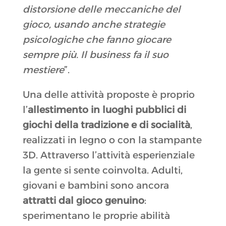
distorsione delle meccaniche del
gioco, usando anche strategie
psicologiche che fanno giocare
sempre più. Il business fa il suo
mestiere
”.
Una delle attività proposte è proprio
l’
allestimento in luoghi pubblici di
giochi della tradizione e di socialità
,
realizzati in legno o con la stampante
3D. Attraverso l’attività esperienziale
la gente si sente coinvolta. Adulti,
giovani e bambini sono ancora
attratti dal gioco genuino
:
sperimentano le proprie abilità