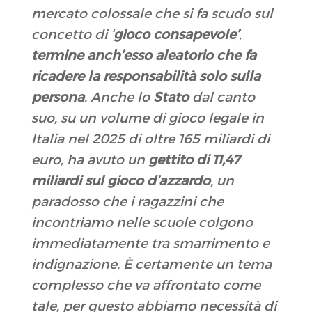
mercato colossale che si fa scudo sul
concetto di ‘
gioco consapevole’
,
termine anch’esso aleatorio che fa
ricadere la responsabilità solo sulla
persona
. Anche lo
Stato
dal canto
suo, su un volume di gioco legale in
Italia nel 2025 di oltre 165 miliardi di
euro, ha avuto un
gettito di 11,47
miliardi sul gioco d’azzardo
, un
paradosso che i ragazzini che
incontriamo nelle scuole colgono
immediatamente tra smarrimento e
indignazione. È certamente un tema
complesso che va affrontato come
tale, per questo abbiamo necessità di