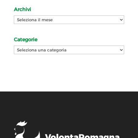
Archivi
Archivi
Categorie
Categorie