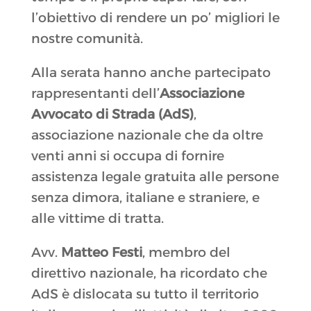
l’obiettivo di rendere un po’ migliori le
nostre comunità.
Alla serata hanno anche partecipato
rappresentanti dell’
Associazione
Avvocato di Strada (AdS)
,
associazione nazionale che da oltre
venti anni si occupa di fornire
assistenza legale gratuita alle persone
senza dimora, italiane e straniere, e
alle vittime di tratta.
Avv.
Matteo Festi
, membro del
direttivo nazionale, ha ricordato che
AdS è dislocata su tutto il territorio