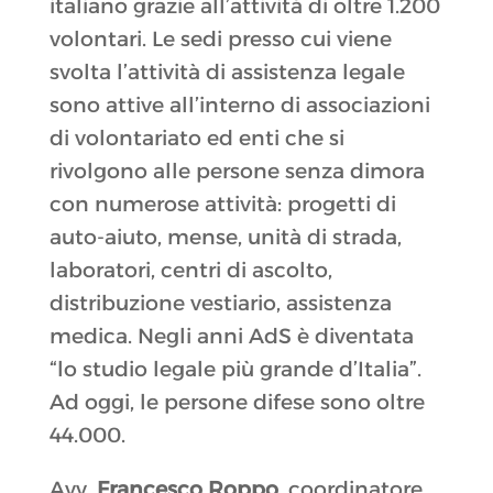
italiano grazie all’attività di oltre 1.200
volontari. Le sedi presso cui viene
svolta l’attività di assistenza legale
sono attive all’interno di associazioni
di volontariato ed enti che si
rivolgono alle persone senza dimora
con numerose attività: progetti di
auto-aiuto, mense, unità di strada,
laboratori, centri di ascolto,
distribuzione vestiario, assistenza
medica. Negli anni AdS è diventata
“lo studio legale più grande d’Italia”.
Ad oggi, le persone difese sono oltre
44.000.
Avv.
Francesco Roppo
, coordinatore