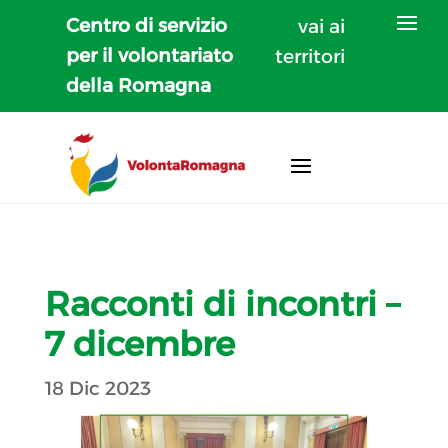
Centro di servizio
vai ai
per il volontariato
territori
della Romagna
Racconti di incontri –
7 dicembre
18 Dic 2023