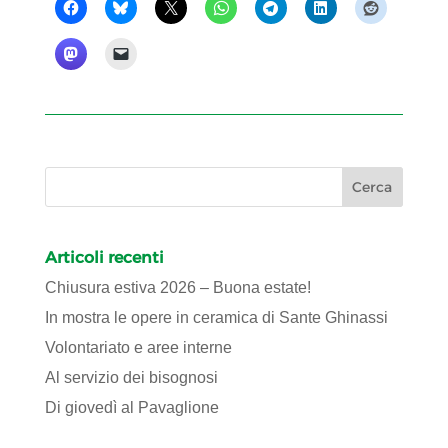
Articoli recenti
Chiusura estiva 2026 – Buona estate!
In mostra le opere in ceramica di Sante Ghinassi
Volontariato e aree interne
Al servizio dei bisognosi
Di giovedì al Pavaglione