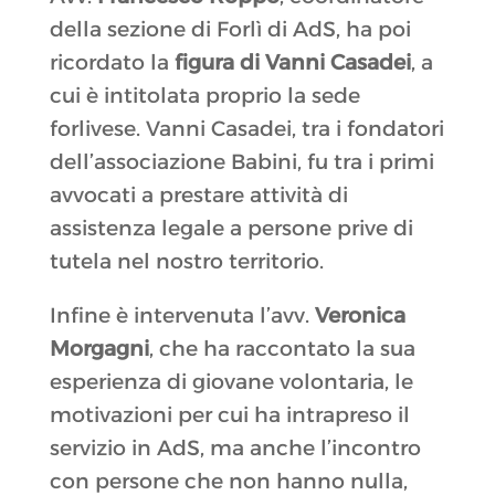
della sezione di Forlì di AdS, ha poi
ricordato la
figura di Vanni Casadei
, a
cui è intitolata proprio la sede
forlivese. Vanni Casadei, tra i fondatori
dell’associazione Babini, fu tra i primi
avvocati a prestare attività di
assistenza legale a persone prive di
tutela nel nostro territorio.
Infine è intervenuta l’avv.
Veronica
Morgagni
, che ha raccontato la sua
esperienza di giovane volontaria, le
motivazioni per cui ha intrapreso il
servizio in AdS, ma anche l’incontro
con persone che non hanno nulla,