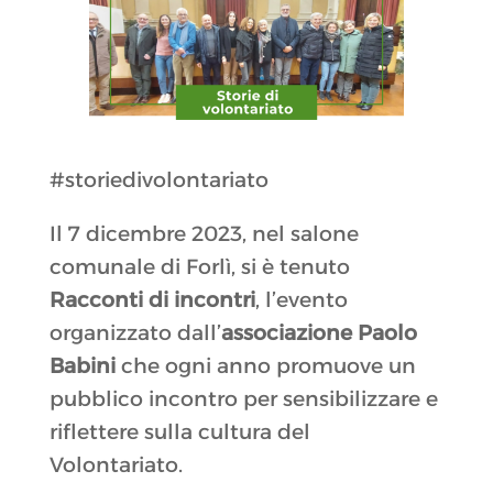
#storiedivolontariato
Il 7 dicembre 2023, nel salone
comunale di Forlì, si è tenuto
Racconti di incontri
, l’evento
organizzato dall’
associazione Paolo
Babini
che ogni anno promuove un
pubblico incontro per sensibilizzare e
riflettere sulla cultura del
Volontariato.