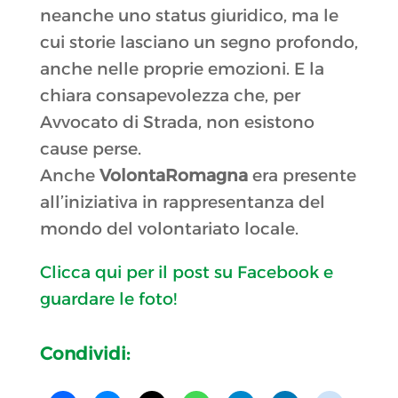
neanche uno status giuridico, ma le
cui storie lasciano un segno profondo,
anche nelle proprie emozioni. E la
chiara consapevolezza che, per
Avvocato di Strada, non esistono
cause perse.
Anche
VolontaRomagna
era presente
all’iniziativa in rappresentanza del
mondo del volontariato locale.
Clicca qui per il post su Facebook e
guardare le foto!
Condividi: