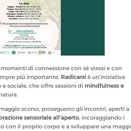
e momenti di connessione con sé stessi e con
sempre più importante.
Radicarsi
è un’iniziativa
e sociale, che offre sessioni di
mindfulness e
natura.
 maggio scorso, proseguono gli incontri, aperti a
orazione sensoriale all’aperto
, incoraggiando i
tto con il proprio corpo e a sviluppare una maggi