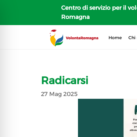
Centro di servizio per il vo
Romagna
Home
Chi
Radicarsi
27 Mag 2025