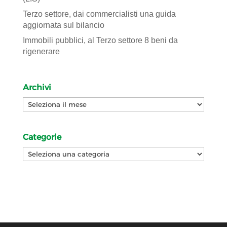
Terzo settore, dai commercialisti una guida
aggiornata sul bilancio
Immobili pubblici, al Terzo settore 8 beni da
rigenerare
Archivi
Archivi
Categorie
Categorie