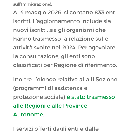
sull’Immigrazione).
Al 4 maggio 2026, si contano 833 enti
iscritti. L’aggiornamento include sia i
nuovi iscritti, sia gli organismi che
hanno trasmesso la relazione sulle
attività svolte nel 2024. Per agevolare
la consultazione, gli enti sono
classificati per Regione di riferimento.
Inoltre, l’elenco relativo alla II Sezione
(programmi di assistenza e
protezione sociale)
è stato trasmesso
alle Regioni e alle Province
Autonome
.
I servizi offerti dagli enti e dalle