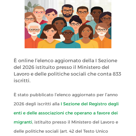
È online l’elenco aggiornato della I Sezione
del 2026 istituito presso il Ministero del
Lavoro e delle politiche sociali che conta 833
iscritti.
È stato pubblicato l’elenco aggiornato per l’anno
2026 degli iscritti alla
I Sezione del Registro degli
enti e delle associazioni che operano a favore dei
migranti
, istituito presso il Ministero del Lavoro e
delle politiche sociali (art. 42 del Testo Unico