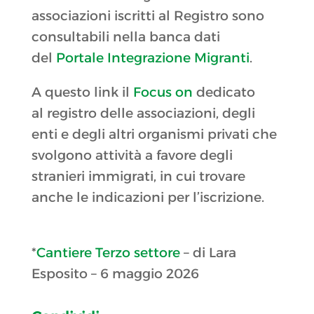
associazioni iscritti al Registro sono
consultabili nella banca dati
del
Portale Integrazione Migranti
.
A questo link il
Focus on
dedicato
al registro delle associazioni, degli
enti e degli altri organismi privati che
svolgono attività a favore degli
stranieri immigrati, in cui trovare
anche le indicazioni per l’iscrizione.
*
Cantiere Terzo settore
–
di Lara
Esposito – 6 maggio 2026