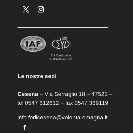
Le nostre sedi
Cesena
– Via Serraglio 18 – 47521 –
tel 0547 612612 – fax 0547 369119
info.forlicesena@volontaromagna.it