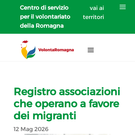
Centro di servizio
vai ai
per il volontariato
territori
della Romagna
Registro associazioni
che operano a favore
dei migranti
12 Mag 2026