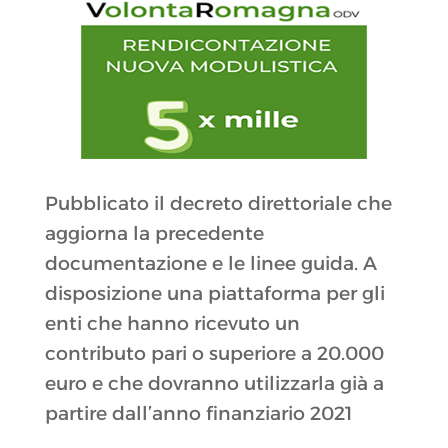
Pubblicato il decreto direttoriale che
aggiorna la precedente
documentazione e le linee guida. A
disposizione una piattaforma per gli
enti che hanno ricevuto un
contributo pari o superiore a 20.000
euro e che dovranno utilizzarla già a
partire dall’anno finanziario 2021