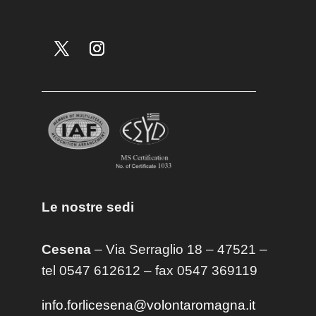
Le nostre sedi
Cesena
– Via Serraglio 18 – 47521 –
tel 0547 612612 – fax 0547 369119
info.forlicesena@volontaromagna.it