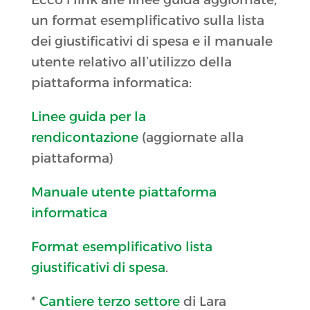
un format esemplificativo sulla lista
dei giustificativi di spesa e il manuale
utente relativo all’utilizzo della
piattaforma informatica:
Linee guida per la
rendicontazione
(aggiornate alla
piattaforma)
Manuale utente piattaforma
informatica
Format esemplificativo lista
giustificativi di spesa
.
*
Cantiere terzo settore
di Lara