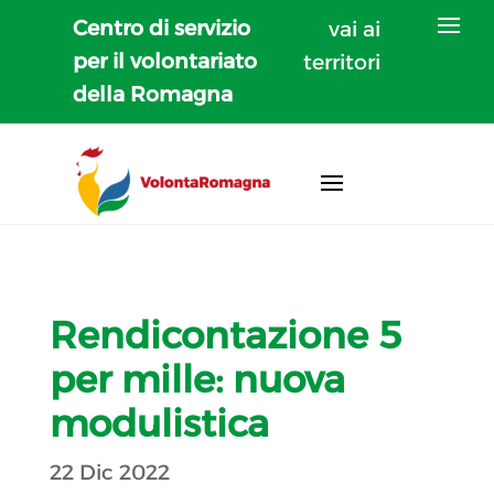
Centro di servizio
vai ai
per il volontariato
territori
della Romagna
Rendicontazione 5
per mille: nuova
modulistica
22 Dic 2022