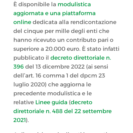
È disponibile la
modulistica
aggiornata e una piattaforma
online
dedicata alla rendicontazione
del cinque per mille degli enti che
hanno ricevuto un contributo pari o
superiore a 20.000 euro. È stato infatti
pubblicato il
decreto direttoriale n.
396
del 13 dicembre 2022 (ai sensi
dell’art. 16 comma 1 del dpcm 23
luglio 2020) che aggiorna le
precedente modulistica e le
relative
Linee guida
(
decreto
direttoriale n. 488 del 22 settembre
2021
).