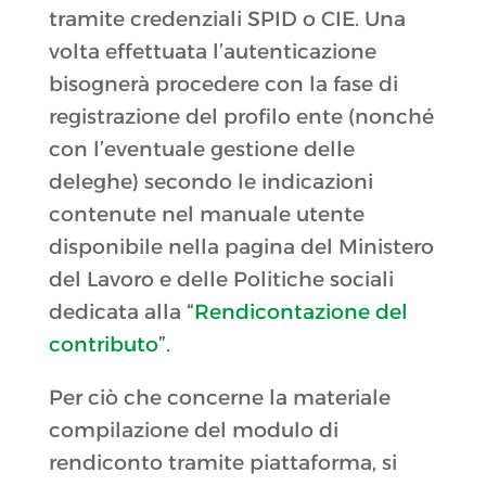
tramite credenziali SPID o CIE. Una
volta effettuata l’autenticazione
bisognerà procedere con la fase di
registrazione del profilo ente (nonché
con l’eventuale gestione delle
deleghe) secondo le indicazioni
contenute nel manuale utente
disponibile nella pagina del Ministero
del Lavoro e delle Politiche sociali
dedicata alla “
Rendicontazione del
contributo
”.
Per ciò che concerne la materiale
compilazione del modulo di
rendiconto tramite piattaforma, si