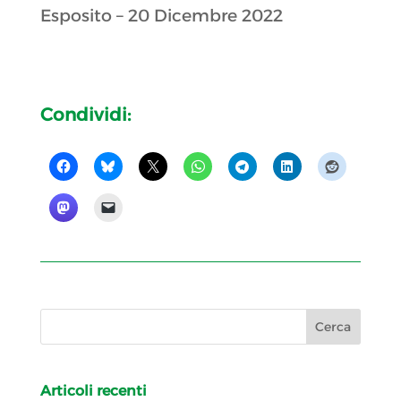
Esposito – 20 Dicembre 2022
Condividi:
Articoli recenti