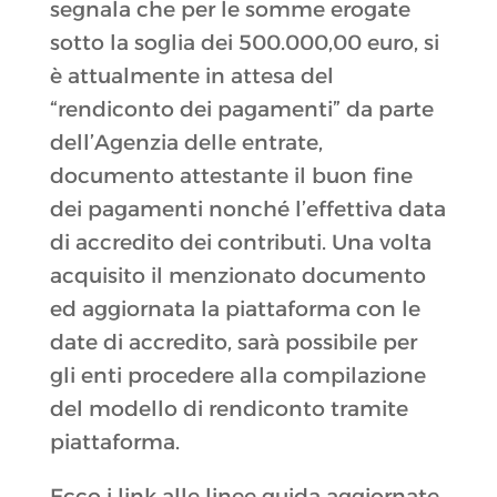
segnala che per le somme erogate
sotto la soglia dei 500.000,00 euro, si
è attualmente in attesa del
“rendiconto dei pagamenti” da parte
dell’Agenzia delle entrate,
documento attestante il buon fine
dei pagamenti nonché l’effettiva data
di accredito dei contributi. Una volta
acquisito il menzionato documento
ed aggiornata la piattaforma con le
date di accredito, sarà possibile per
gli enti procedere alla compilazione
del modello di rendiconto tramite
piattaforma.
Ecco i link alle linee guida aggiornate,