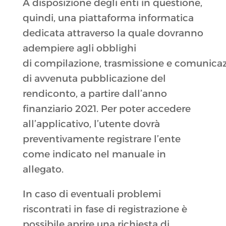
A disposizione degli enti in questione,
quindi, una piattaforma informatica
dedicata attraverso la quale dovranno
adempiere agli obblighi
di compilazione, trasmissione e comunica
di avvenuta pubblicazione del
rendiconto, a partire dall’anno
finanziario 2021. Per poter accedere
all’applicativo, l’utente dovrà
preventivamente registrare l’ente
come indicato nel manuale in
allegato.
In caso di eventuali problemi
riscontrati in fase di registrazione è
possibile aprire una richiesta di