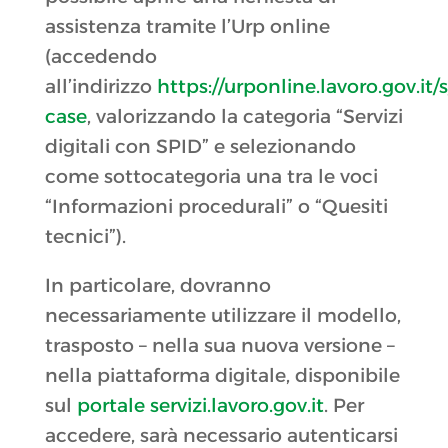
assistenza tramite l’Urp online
(accedendo
all’indirizzo
https://urponline.lavoro.gov.it/s
case
, valorizzando la categoria “Servizi
digitali con SPID” e selezionando
come sottocategoria una tra le voci
“Informazioni procedurali” o “Quesiti
tecnici”).
In particolare, dovranno
necessariamente utilizzare il modello,
trasposto – nella sua nuova versione –
nella piattaforma digitale, disponibile
sul
portale servizi.lavoro.gov.it
. Per
accedere, sarà necessario autenticarsi