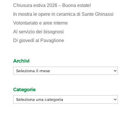
Chiusura estiva 2026 – Buona estate!
In mostra le opere in ceramica di Sante Ghinassi
Volontariato e aree interne
Al servizio dei bisognosi
Di giovedì al Pavaglione
Archivi
Archivi
Categorie
Categorie