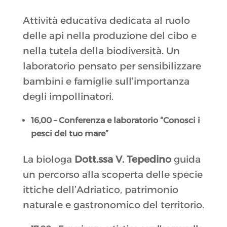
Attività educativa dedicata al ruolo
delle api nella produzione del cibo e
nella tutela della biodiversità. Un
laboratorio pensato per sensibilizzare
bambini e famiglie sull’importanza
degli impollinatori.
16,00 – Conferenza e laboratorio “Conosci i
pesci del tuo mare”
La biologa
Dott.ssa V. Tepedino
guida
un percorso alla scoperta delle specie
ittiche dell’Adriatico, patrimonio
naturale e gastronomico del territorio.