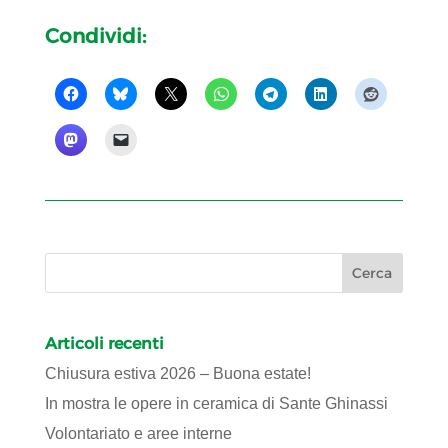
Condividi:
Articoli recenti
Chiusura estiva 2026 – Buona estate!
In mostra le opere in ceramica di Sante Ghinassi
Volontariato e aree interne