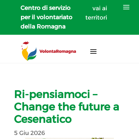
Centro di servizio
vai ai
per il volontariato
territori
della Romagna
Ri-pensiamoci –
Change the future a
Cesenatico
5 Giu 2026