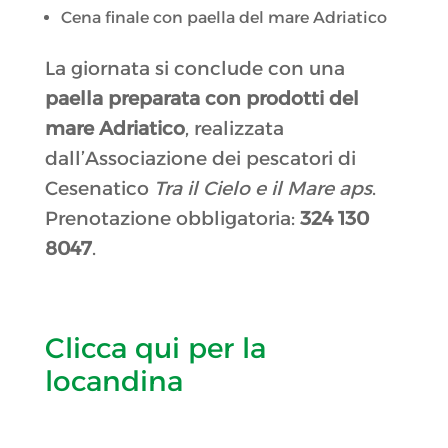
Cena finale con paella del mare Adriatico
La giornata si conclude con una
paella preparata con prodotti del
mare Adriatico
, realizzata
dall’Associazione dei pescatori di
Cesenatico
Tra il Cielo e il Mare aps
.
Prenotazione obbligatoria:
324 130
8047
.
Clicca qui per la
locandina