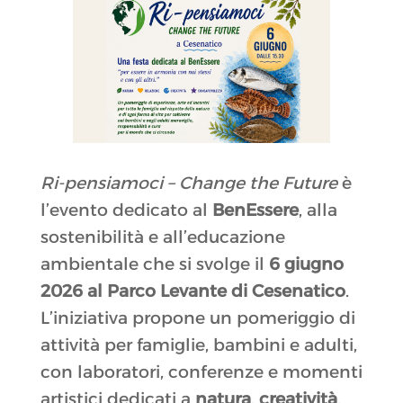
Ri‑pensiamoci – Change the Future
è
l’evento dedicato al
BenEssere
, alla
sostenibilità e all’educazione
ambientale che si svolge il
6 giugno
2026 al Parco Levante di Cesenatico
.
L’iniziativa propone un pomeriggio di
attività per famiglie, bambini e adulti,
con laboratori, conferenze e momenti
artistici dedicati a
natura
,
creatività
,