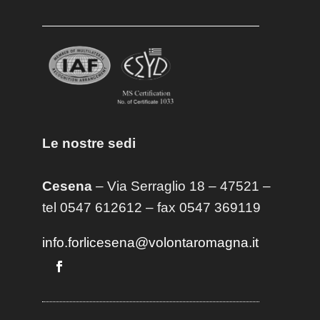
Le nostre sedi
Cesena
– Via Serraglio 18 – 47521 –
tel 0547 612612 – fax 0547 369119
info.forlicesena@volontaromagna.it