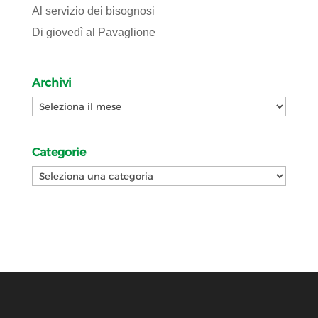
Al servizio dei bisognosi
Di giovedì al Pavaglione
Archivi
Archivi
Categorie
Categorie