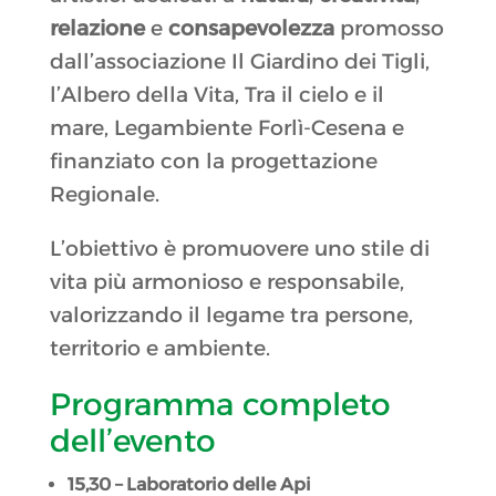
relazione
e
consapevolezza
promosso
dall’associazione Il Giardino dei Tigli,
l’Albero della Vita, Tra il cielo e il
mare, Legambiente Forlì-Cesena e
finanziato con la progettazione
Regionale.
L’obiettivo è promuovere uno stile di
vita più armonioso e responsabile,
valorizzando il legame tra persone,
territorio e ambiente.
Programma completo
dell’evento
15,30 – Laboratorio delle Api