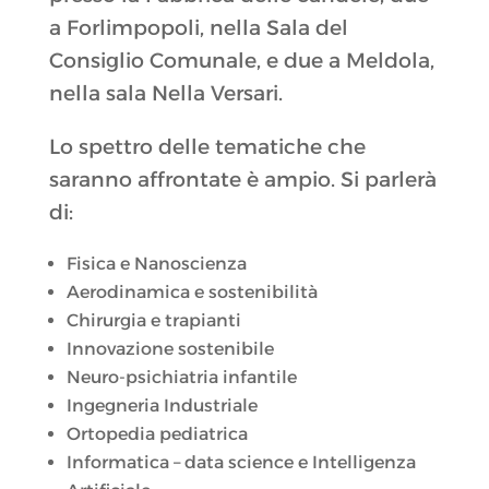
a Forlimpopoli, nella Sala del
Consiglio Comunale, e due a Meldola,
nella sala Nella Versari.
Lo spettro delle tematiche che
saranno affrontate è ampio. Si parlerà
di:
Fisica e Nanoscienza
Aerodinamica e sostenibilità
Chirurgia e trapianti
Innovazione sostenibile
Neuro-psichiatria infantile
Ingegneria Industriale
Ortopedia pediatrica
Informatica – data science e Intelligenza