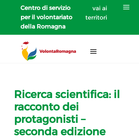
Centro di servizio
vai ai
per il volontariato
territori
della Romagna
Ricerca scientifica: il
racconto dei
protagonisti –
seconda edizione