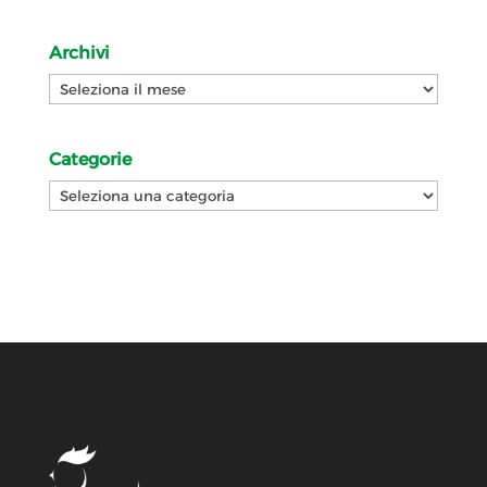
Archivi
Archivi
Categorie
Categorie