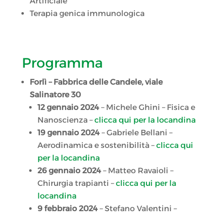
Artificiale
Terapia genica immunologica
Programma
Forlì – Fabbrica delle Candele, viale
Salinatore 30
12 gennaio 2024
– Michele Ghini – Fisica e
Nanoscienza –
clicca qui per la locandina
19 gennaio 2024
– Gabriele Bellani –
Aerodinamica e sostenibilità –
clicca qui
per la locandina
26 gennaio 2024
– Matteo Ravaioli –
Chirurgia trapianti –
clicca qui per la
locandina
9 febbraio 2024
– Stefano Valentini –