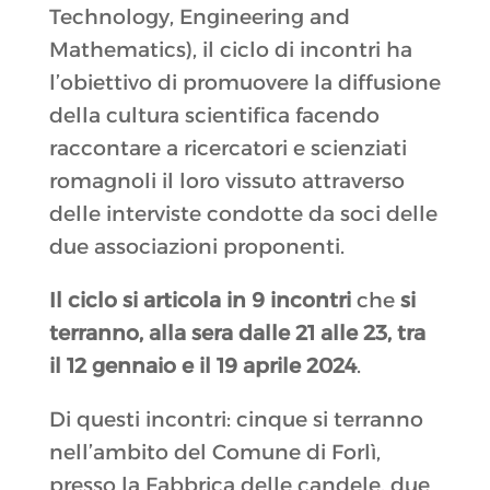
Technology, Engineering and
Mathematics), il ciclo di incontri ha
l’obiettivo di promuovere la diffusione
della cultura scientifica facendo
raccontare a ricercatori e scienziati
romagnoli il loro vissuto attraverso
delle interviste condotte da soci delle
due associazioni proponenti.
Il ciclo si articola in 9 incontri
che
si
terranno, alla sera dalle 21 alle 23, tra
il 12 gennaio e il 19 aprile 2024
.
Di questi incontri: cinque si terranno
nell’ambito del Comune di Forlì,
presso la Fabbrica delle candele, due