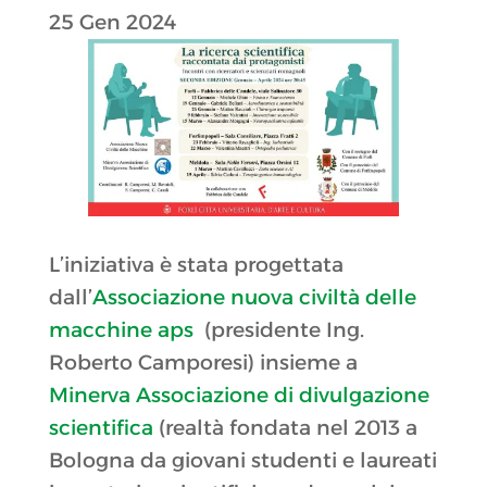
25 Gen 2024
L’iniziativa è stata progettata
dall’
Associazione nuova civiltà delle
macchine aps
(presidente Ing.
Roberto Camporesi) insieme a
Minerva Associazione di divulgazione
scientifica
(realtà fondata nel 2013 a
Bologna da giovani studenti e laureati