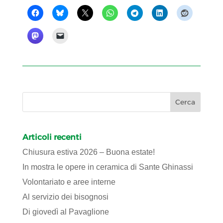
Articoli recenti
Chiusura estiva 2026 – Buona estate!
In mostra le opere in ceramica di Sante Ghinassi
Volontariato e aree interne
Al servizio dei bisognosi
Di giovedì al Pavaglione