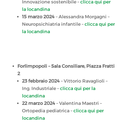
Innovazione sostenibile –
clicca qui per
la locandina
15 marzo 2024
– Alessandra Morgagni –
Neuropsichiatria infantile –
clicca qui per
la locandina
Forlimpopoli – Sala Consiliare, Piazza Fratti
2
23 febbraio 2024
– Vittorio Ravaglioli –
Ing. Industriale –
clicca qui per la
locandina
22 marzo 2024
– Valentina Maestri –
Ortopedia pediatrica –
clicca qui per
locandina