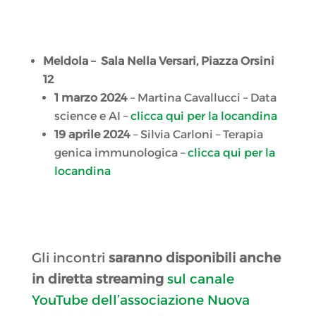
Meldola – Sala Nella Versari, Piazza Orsini
12
1 marzo 2024
– Martina Cavallucci – Data
science e AI –
clicca qui per la locandina
19 aprile 2024
– Silvia Carloni – Terapia
genica immunologica –
clicca qui per la
locandina
Gli incontri
saranno disponibili anche
in diretta streaming
sul canale
YouTube dell’associazione Nuova