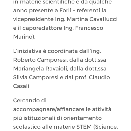
in materie scientifiche e da qualche
anno presente a Forlì – referenti la
vicepresidente Ing. Martina Cavallucci
e il caporedattore Ing. Francesco
Marino).
L’iniziativa è coordinata dall’ing.
Roberto Camporesi, dalla dott.ssa
Mariangela Ravaioli, dalla dott.ssa
Silvia Camporesi e dal prof. Claudio
Casali
Cercando di
accompagnare/affiancare le attività
più istituzionali di orientamento
scolastico alle materie STEM (Science,