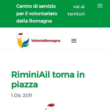
Centro di servizio
vai ai
per il volontariato
territori
della Romagna
RiminiAil torna in
piazza
1 Dic 2011