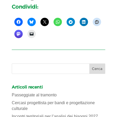
Condividi:
Articoli recenti
Passeggiate al tramonto
Cercasi progettista per bandi e progettazione
culturale
Incontri territoriali per l’analisi dei bisogni 2027