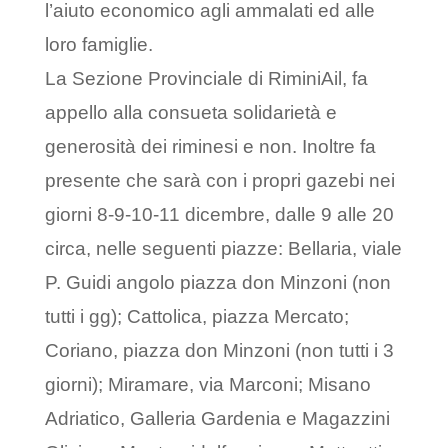
l’aiuto economico agli ammalati ed alle
loro famiglie.
La Sezione Provinciale di RiminiAil, fa
appello alla consueta solidarietà e
generosità dei riminesi e non. Inoltre fa
presente che sarà con i propri gazebi nei
giorni 8-9-10-11 dicembre, dalle 9 alle 20
circa, nelle seguenti piazze: Bellaria, viale
P. Guidi angolo piazza don Minzoni (non
tutti i gg); Cattolica, piazza Mercato;
Coriano, piazza don Minzoni (non tutti i 3
giorni); Miramare, via Marconi; Misano
Adriatico, Galleria Gardenia e Magazzini