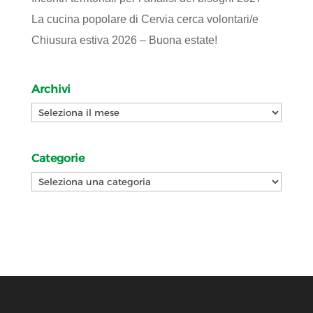
La cucina popolare di Cervia cerca volontari/e
Chiusura estiva 2026 – Buona estate!
Archivi
Archivi
Categorie
Categorie