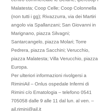
Malatesta; Coop Celle; Coop Colonnella
(non tutti i gg); Rivazzurra, via dei Martiri
angolo via Spallanzani; San Giovanni in
Marignano, piazza Silvagni;
Santarcangelo, piazza Molari; Torre
Pedrera, piazza Sacchini; Verucchio,
piazza Malatesta; Villa Verucchio, piazza
Europa.
Per ulteriori informazioni rivolgersi a
RiminiAil – Onlus ospedale Infermi di
Rimini c/o Ematologia – telefono 0541
705058 dalle 9 alle 11 dal lun. al ven. –
ail.rimini@ail.it