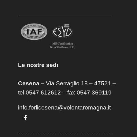
Le nostre sedi
Cesena
– Via Serraglio 18 – 47521 –
tel 0547 612612 – fax 0547 369119
info.forlicesena@volontaromagna.it