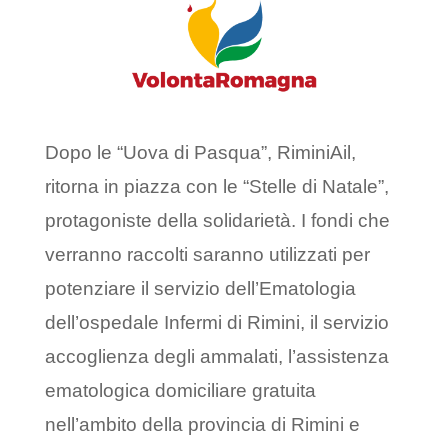
Dopo le “Uova di Pasqua”, RiminiAil,
ritorna in piazza con le “Stelle di Natale”,
protagoniste della solidarietà. I fondi che
verranno raccolti saranno utilizzati per
potenziare il servizio dell’Ematologia
dell’ospedale Infermi di Rimini, il servizio
accoglienza degli ammalati, l’assistenza
ematologica domiciliare gratuita
nell’ambito della provincia di Rimini e