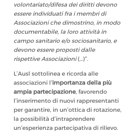
volontariato/difesa dei diritti devono
essere individuati fra i membri di
Associazioni che dimostrino, in modo
documentabile, la loro attività in
campo sanitario e/o sociosanitario, e
devono essere proposti dalle
rispettive Associazioni
(…)”.
L’Ausl sottolinea e ricorda alle
associazioni l’
importanza della più
ampia partecipazione
, favorendo
l’inserimento di nuovi rappresentanti
per garantire, in un’ottica di rotazione,
la possibilità d’intraprendere
un’esperienza partecipativa di rilievo.