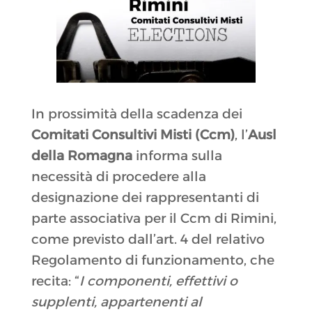
In prossimità della scadenza dei
Comitati Consultivi Misti (Ccm)
, l’
Ausl
della Romagna
informa sulla
necessità di procedere alla
designazione dei rappresentanti di
parte associativa per il Ccm di Rimini,
come previsto dall’art. 4 del relativo
Regolamento di funzionamento, che
recita: “
I componenti, effettivi o
supplenti, appartenenti al