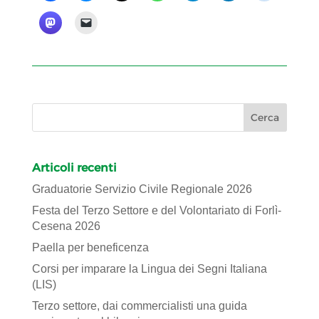
Articoli recenti
Graduatorie Servizio Civile Regionale 2026
Festa del Terzo Settore e del Volontariato di Forlì-
Cesena 2026
Paella per beneficenza
Corsi per imparare la Lingua dei Segni Italiana
(LIS)
Terzo settore, dai commercialisti una guida