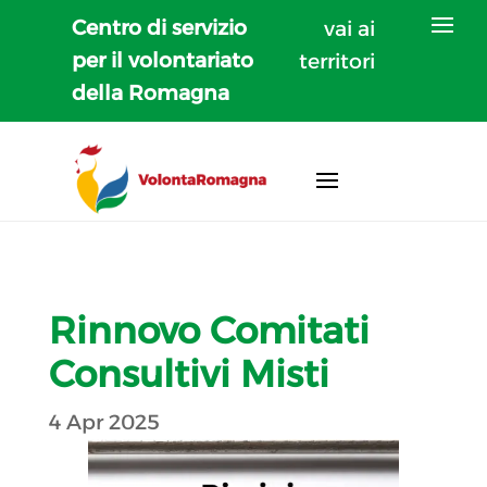
Centro di servizio
vai ai
per il volontariato
territori
della Romagna
Rinnovo Comitati
Consultivi Misti
4 Apr 2025