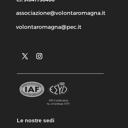
associazione@volontaromagna.it
volontaromagna@pec.it
Le nostre sedi