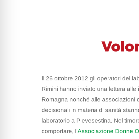
Il 26 ottobre 2012 gli operatori del l
Rimini hanno inviato una lettera alle i
Romagna nonché alle associazioni di
decisionali in materia di sanità stanno
laboratorio a Pievesestina. Nel timo
comportare, l’
Associazione Donne O