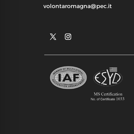
volontaromagna@pec.it