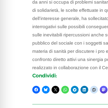
da anni si occupa di problemi sanitari
di solidarietà, le scelte effettuate in
dell’interesse generale, ha sollecitato
interrogativi sulle possibili consegue
sulle inevitabili ripercussioni anche 
pubblico del sociale con i soggetti sani
materia di sanità per discutere i pro 
confronto diretto attivi una sinergia 
realizzato in collaborazione con il Ce
Condividi: