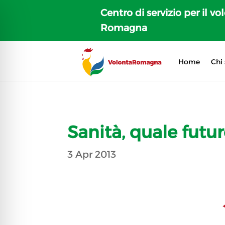
Centro di servizio per il vo
Romagna
Home
Chi
Sanità, quale futu
3 Apr 2013