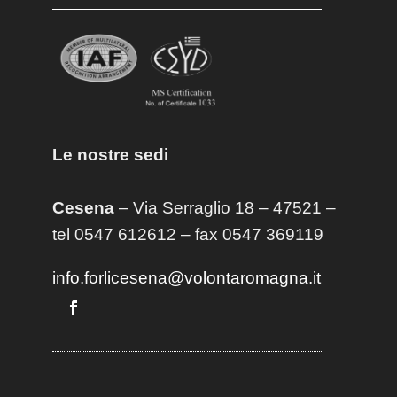
Le nostre sedi
Cesena
– Via Serraglio 18 – 47521 –
tel 0547 612612 – fax 0547 369119
info.forlicesena@volontaromagna.it