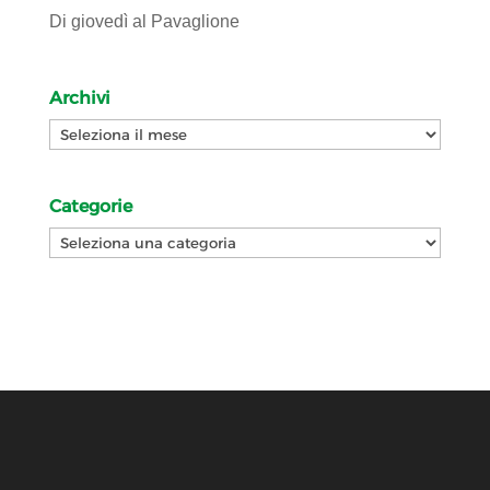
Di giovedì al Pavaglione
Archivi
Archivi
Categorie
Categorie