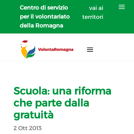
Centro di servizio
vai ai
per il volontariato
territori
della Romagna
Scuola: una riforma
che parte dalla
gratuità
2 Ott 2013