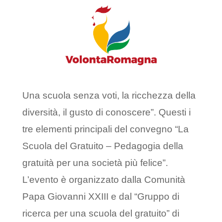
Una scuola senza voti, la ricchezza della
diversità, il gusto di conoscere”. Questi i
tre elementi principali del convegno “La
Scuola del Gratuito – Pedagogia della
gratuità per una società più felice”.
L’evento è organizzato dalla Comunità
Papa Giovanni XXIII e dal “Gruppo di
ricerca per una scuola del gratuito” di