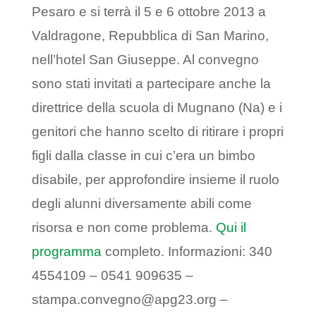
Pesaro e si terrà il 5 e 6 ottobre 2013 a
Valdragone, Repubblica di San Marino,
nell’hotel San Giuseppe. Al convegno
sono stati invitati a partecipare anche la
direttrice della scuola di Mugnano (Na) e i
genitori che hanno scelto di ritirare i propri
figli dalla classe in cui c’era un bimbo
disabile, per approfondire insieme il ruolo
degli alunni diversamente abili come
risorsa e non come problema.
Qui il
programma
completo. Informazioni: 340
4554109 – 0541 909635 –
stampa.convegno@apg23.org –