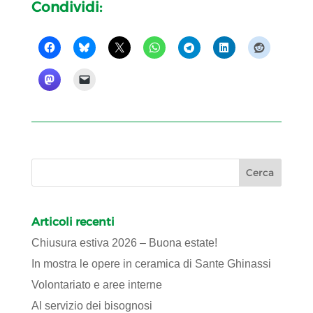
Condividi:
Articoli recenti
Chiusura estiva 2026 – Buona estate!
In mostra le opere in ceramica di Sante Ghinassi
Volontariato e aree interne
Al servizio dei bisognosi