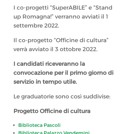
I co-progetti “SuperABILE” e “Stand
up Romagna!” verranno avviati il 1
settembre 2022.
Il co-progetto “Officine di cultura”
verrà avviato il 3 ottobre 2022.
I candidati riceveranno la
convocazione per il primo giorno di
servizio in tempo utile.
Le graduatorie sono così suddivise:
Progetto Officine di cultura
Biblioteca Pascoli
Biblioteca Palazzo Vendemini