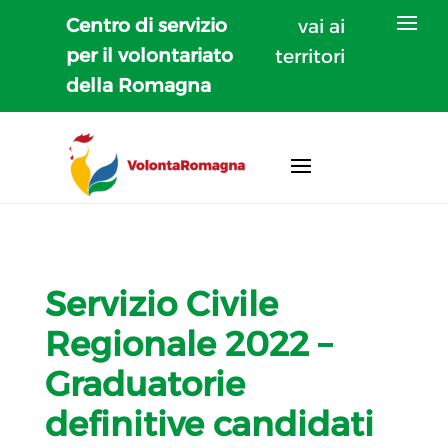
Centro di servizio
vai ai
per il volontariato
territori
della Romagna
Servizio Civile
Regionale 2022 –
Graduatorie
definitive candidati