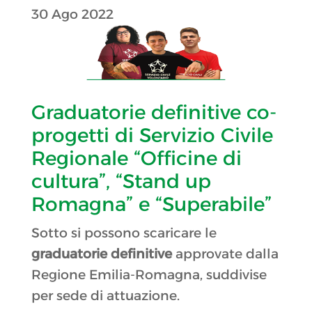
30 Ago 2022
Graduatorie definitive co-
progetti di Servizio Civile
Regionale “Officine di
cultura”, “Stand up
Romagna” e “Superabile”
Sotto si possono scaricare le
graduatorie definitive
approvate dalla
Regione Emilia-Romagna, suddivise
per sede di attuazione.