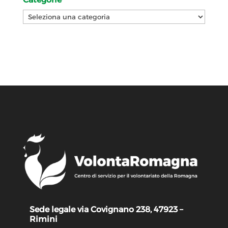
Categorie
Sede legale via Covignano 238, 47923 –
Rimini