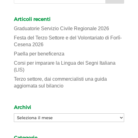
Articoli recenti
Graduatorie Servizio Civile Regionale 2026
Festa del Terzo Settore e del Volontariato di Forlì-
Cesena 2026
Paella per beneficenza
Corsi per imparare la Lingua dei Segni Italiana
(LIS)
Terzo settore, dai commercialisti una guida
aggiornata sul bilancio
Archivi
Archivi
Categorie