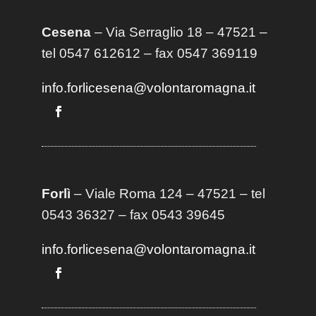
Cesena
– Via Serraglio 18 – 47521 –
tel 0547 612612 – fax 0547 369119
info.forlicesena@volontaromagna.it
Forlì
– Viale Roma 124 – 47521 – tel
0543 36327 – fax 0543 39645
info.forlicesena@volontaromagna.it