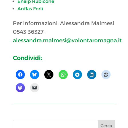
Enaip Rubicone
Anffas Forlì
Per informazioni: Alessandra Malmesi
0543 36327 –
alessandra.malmesi@volontaromagna.it
Condividi: