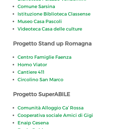
Comune Sarsina
Istituzione Biblioteca Classense
Museo Casa Pascoli
Videoteca Casa delle culture
Progetto Stand up Romagna
Centro Famiglie Faenza
Homo Viator
Cantiere 411
Circolino San Marco
Progetto SuperABILE
Comunità Alloggio Ca’ Rossa
Cooperativa sociale Amici di Gigi
Enaip Cesena