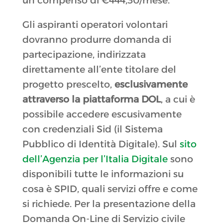
un compenso di €444,30/mese.
Gli aspiranti operatori volontari
dovranno produrre domanda di
partecipazione, indirizzata
direttamente all’ente titolare del
progetto prescelto,
esclusivamente
attraverso la piattaforma DOL
, a cui è
possibile accedere escusivamente
con credenziali Sid (il Sistema
Pubblico di Identità Digitale). Sul
sito
dell’Agenzia per l’Italia Digitale
sono
disponibili tutte le informazioni su
cosa è SPID, quali servizi offre e come
si richiede. Per la presentazione della
Domanda On-Line di Servizio civile