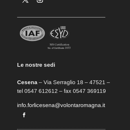
Le nostre sedi
Cesena
– Via Serraglio 18 – 47521 –
tel 0547 612612 – fax 0547 369119
info.forlicesena@volontaromagna.it