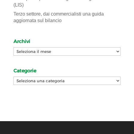
(LIS)
Terzo settore, dai commercialisti una guida
aggiornata sul bilancio
Archivi
Archivi
Categorie
Categorie