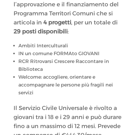
l’approvazione e il finanziamento del
Programma Territori Comuni che si
articola in
4 progetti
, per un totale di
29 posti disponibili
:
Ambiti Interculturali
IN un comune FORMAto GIOVANI
RCR Ritrovarsi Crescere Raccontare in
Biblioteca
Welcome: accogliere, orientare e
accompagnare le persone più fragili nei
servizi
Il Servizio Civile Universale è rivolto a
giovani tra i 18 e i 29 anni e può durare
fino a un massimo di 12 mesi. Prevede