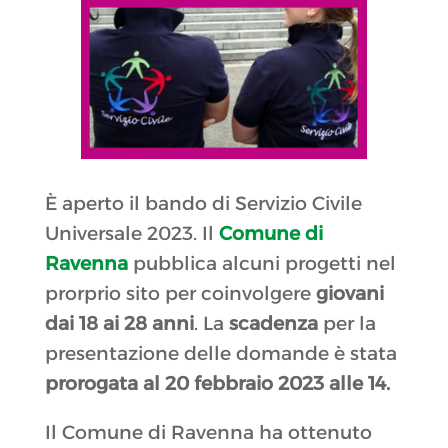
È aperto il bando di Servizio Civile
Universale 2023. Il
Comune di
Ravenna
pubblica alcuni progetti nel
prorprio sito per coinvolgere
giovani
dai 18 ai 28 anni
. La
scadenza
per la
presentazione delle domande è stata
prorogata al 20 febbraio 2023 alle 14.
Il Comune di Ravenna ha ottenuto