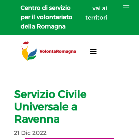
Centro di servizio
vai ai
per il volontariato
territori
della Romagna
Servizio Civile
Universale a
Ravenna
21 Dic 2022