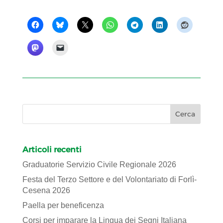
Articoli recenti
Graduatorie Servizio Civile Regionale 2026
Festa del Terzo Settore e del Volontariato di Forlì-
Cesena 2026
Paella per beneficenza
Corsi per imparare la Lingua dei Segni Italiana