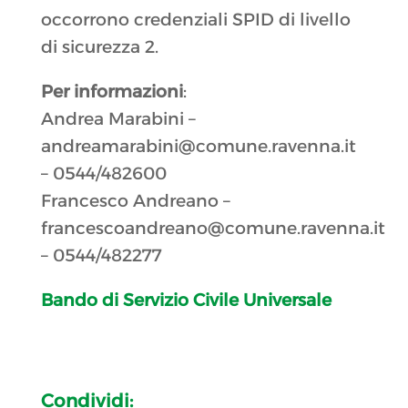
occorrono credenziali SPID di livello
di sicurezza 2.
Per informazioni
:
Andrea Marabini –
andreamarabini@comune.ravenna.it
– 0544/482600
Francesco Andreano –
francescoandreano@comune.ravenna.it
– 0544/482277
Bando di Servizio Civile Universale
Condividi: