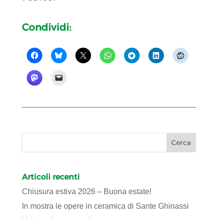
Condividi:
Articoli recenti
Chiusura estiva 2026 – Buona estate!
In mostra le opere in ceramica di Sante Ghinassi