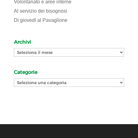
Volontariato e aree interne
Al servizio dei bisognosi
Di giovedì al Pavaglione
Archivi
Archivi
Categorie
Categorie