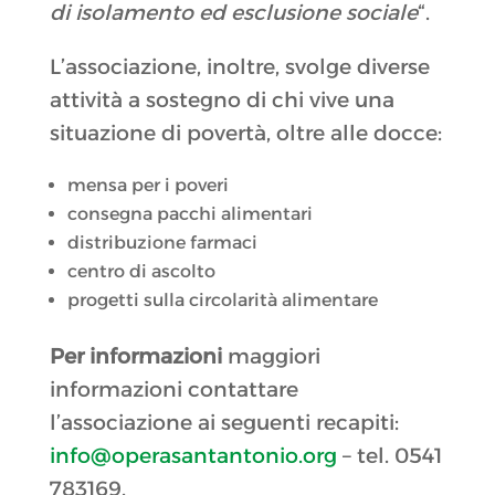
di isolamento ed esclusione sociale
“.
L’associazione, inoltre, svolge diverse
attività a sostegno di chi vive una
situazione di povertà, oltre alle docce:
mensa per i poveri
consegna pacchi alimentari
distribuzione farmaci
centro di ascolto
progetti sulla circolarità alimentare
Per informazioni
maggiori
informazioni contattare
l’associazione ai seguenti recapiti:
info@operasantantonio.org
– tel. 0541
783169.