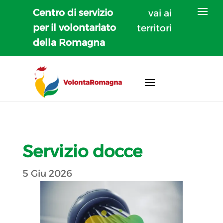
Centro di servizio
vai ai
per il volontariato
territori
della Romagna
Servizio docce
5 Giu 2026