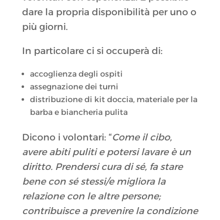
dare la propria disponibilità per uno o
più giorni.
In particolare ci si occuperà di:
accoglienza degli ospiti
assegnazione dei turni
distribuzione di kit doccia, materiale per la
barba e biancheria pulita
Dicono i volontari: “
Come il cibo,
avere abiti puliti e potersi lavare è un
diritto. Prendersi cura di sé, fa stare
bene con sé stessi/e migliora la
relazione con le altre persone;
contribuisce a prevenire la condizione