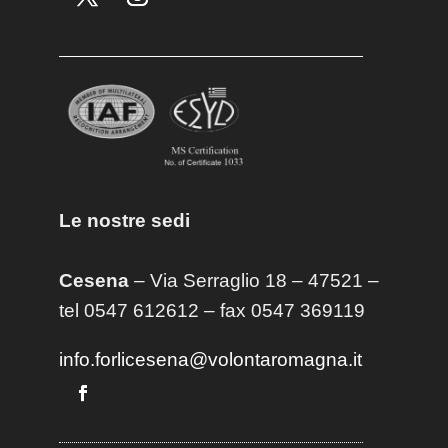
Le nostre sedi
Cesena
– Via Serraglio 18 – 47521 –
tel 0547 612612 – fax 0547 369119
info.forlicesena@volontaromagna.it