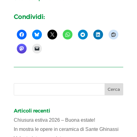
Condividi:
Articoli recenti
Chiusura estiva 2026 – Buona estate!
In mostra le opere in ceramica di Sante Ghinassi