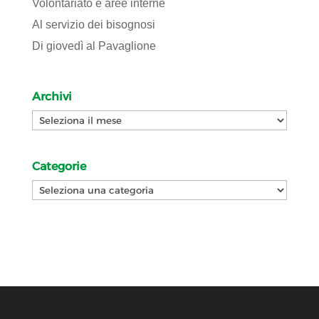
Volontariato e aree interne
Al servizio dei bisognosi
Di giovedì al Pavaglione
Archivi
Archivi
Categorie
Categorie