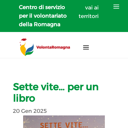
Centro di servizio
vai ai
per il volontariato
territori
della Romagna
Sette vite… per un
libro
20 Gen 2025