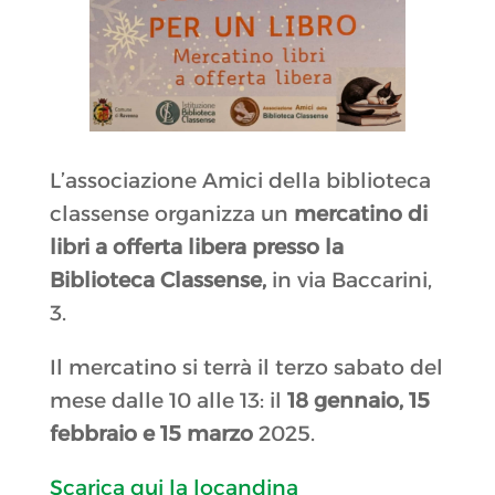
L’associazione Amici della biblioteca
classense organizza un
mercatino di
libri a offerta libera presso la
Biblioteca Classense,
in via Baccarini,
3.
Il mercatino si terrà il terzo sabato del
mese dalle 10 alle 13: il
18 gennaio, 15
febbraio e 15 marzo
2025.
Scarica qui la locandina