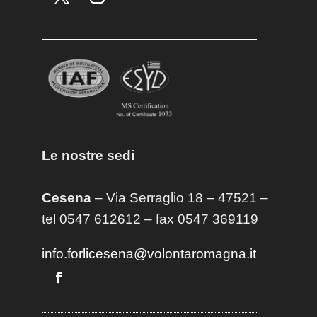
Le nostre sedi
Cesena
– Via Serraglio 18 – 47521 –
tel 0547 612612 – fax 0547 369119
info.forlicesena@volontaromagna.it