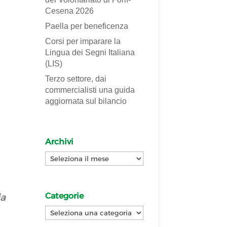
Cesena 2026
Paella per beneficenza
Corsi per imparare la
Lingua dei Segni Italiana
(LIS)
Terzo settore, dai
commercialisti una guida
aggiornata sul bilancio
Archivi
Archivi
Categorie
ia
Categorie