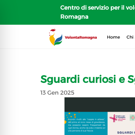
Centro di servizio per il vo
Romagna
Home
Chi
Sguardi curiosi e S
13 Gen 2025