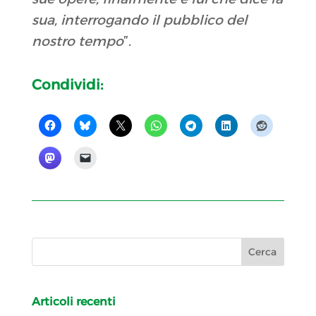
sua, interrogando il pubblico del
nostro tempo
”.
Condividi:
Articoli recenti