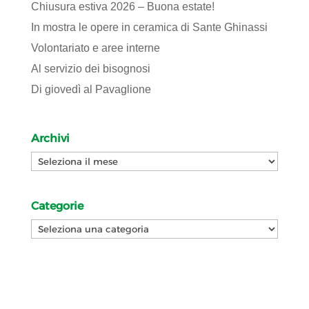
Chiusura estiva 2026 – Buona estate!
In mostra le opere in ceramica di Sante Ghinassi
Volontariato e aree interne
Al servizio dei bisognosi
Di giovedì al Pavaglione
Archivi
Archivi
Categorie
Categorie