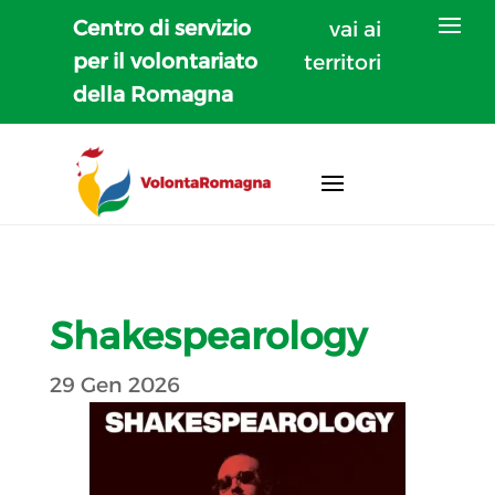
Centro di servizio
vai ai
per il volontariato
territori
della Romagna
Shakespearology
29 Gen 2026