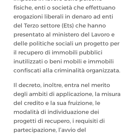
fisiche, enti o società che effettuano
erogazioni liberali in denaro ad enti
del Terzo settore (Ets) che hanno
presentato al ministero del Lavoro e
delle politiche sociali un progetto per
il recupero di immobili pubblici
inutilizzati o beni mobili e immobili
confiscati alla criminalità organizzata.
Il decreto, inoltre, entra nel merito
degli ambiti di applicazione, la misura
del credito e la sua fruizione, le
modalità di individuazione dei
progetti di recupero, i requisiti di
partecipazione, l’avvio del