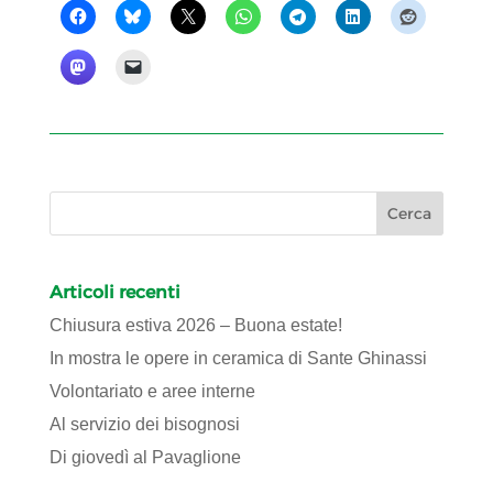
Articoli recenti
Chiusura estiva 2026 – Buona estate!
In mostra le opere in ceramica di Sante Ghinassi
Volontariato e aree interne
Al servizio dei bisognosi
Di giovedì al Pavaglione