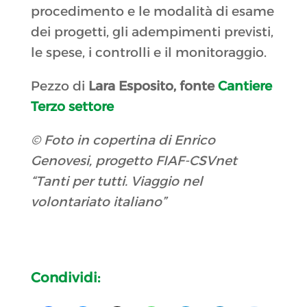
procedimento e le modalità di esame
dei progetti, gli adempimenti previsti,
le spese, i controlli e il monitoraggio.
Pezzo di
Lara Esposito, fonte
Cantiere
Terzo settore
© Foto in copertina di Enrico
Genovesi, progetto FIAF-CSVnet
“Tanti per tutti. Viaggio nel
volontariato italiano”
Condividi: