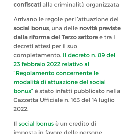
confiscati
alla criminalità organizzata
Arrivano le regole per l’attuazione del
social bonus
, una delle
novità previste
dalla riforma del Terzo settore
e tra i
decreti attesi per il suo
completamento.
Il decreto n. 89 del
23 febbraio 2022 relativo al
“Regolamento concernente le
modalità di attuazione del social
bonus”
è stato infatti pubblicato nella
Gazzetta Ufficiale n. 163 del 14 luglio
2022.
Il
social bonus
è un credito di
imposta in favore delle persone