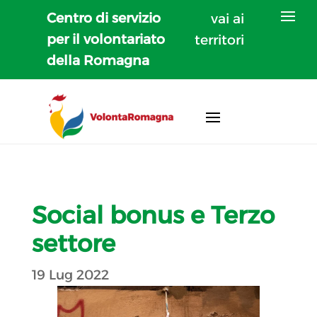
Centro di servizio
vai ai
per il volontariato
territori
della Romagna
Social bonus e Terzo
settore
19 Lug 2022