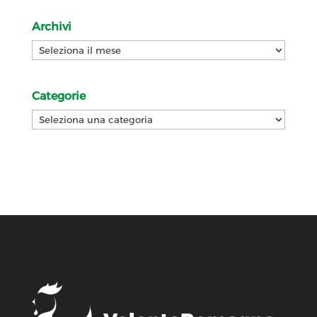
Archivi
Archivi
Categorie
Categorie