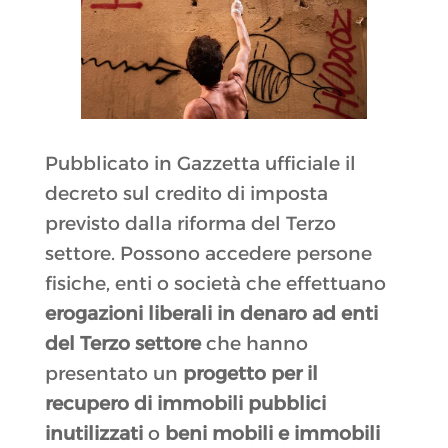
Pubblicato in Gazzetta ufficiale il
decreto sul credito di imposta
previsto dalla riforma del Terzo
settore. Possono accedere persone
fisiche, enti o società che effettuano
erogazioni liberali in denaro ad enti
del Terzo settore
che hanno
presentato un
progetto per il
recupero di immobili pubblici
inutilizzati
o
beni mobili e immobili