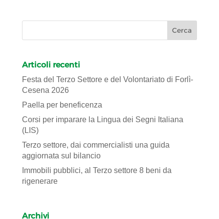
Articoli recenti
Festa del Terzo Settore e del Volontariato di Forlì-
Cesena 2026
Paella per beneficenza
Corsi per imparare la Lingua dei Segni Italiana
(LIS)
Terzo settore, dai commercialisti una guida
aggiornata sul bilancio
Immobili pubblici, al Terzo settore 8 beni da
rigenerare
Archivi