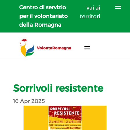
Centro di servizio
vai ai
per il volontariato
territori
della Romagna
Sorrivoli resistente
16 Apr 2025