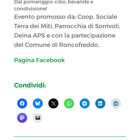
Dal pomeriggio: cibo, bevande e
condivisione!
Evento promosso da: Coop. Sociale
Terra dei Miti, Parrocchia di Sorrivoli,
Deina APS e con la partecipazione
del Comune di Roncofreddo.
Pagina Facebook
Condividi: