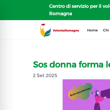
Centro di servizio per il vo
Romagna
Home
Chi
Sos donna forma l
2 Set 2025