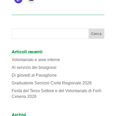
Articoli recenti
Volontariato e aree interne
Al servizio dei bisognosi
Di giovedì al Pavaglione
Graduatorie Servizio Civile Regionale 2026
Festa del Terzo Settore e del Volontariato di Forlì-
Cesena 2026
Archivi