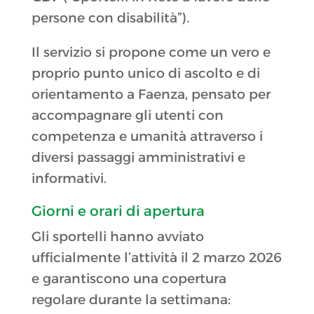
persone con disabilità”).
Il servizio si propone come un vero e
proprio punto unico di ascolto e di
orientamento a Faenza, pensato per
accompagnare gli utenti con
competenza e umanità attraverso i
diversi passaggi amministrativi e
informativi.
Giorni e orari di apertura
Gli sportelli hanno avviato
ufficialmente l’attività il 2 marzo 2026
e garantiscono una copertura
regolare durante la settimana: