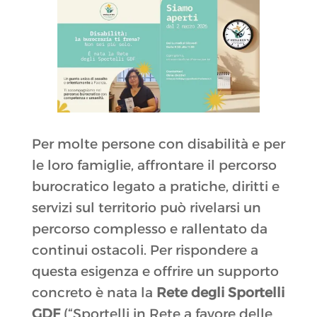
Per molte persone con disabilità e per
le loro famiglie, affrontare il percorso
burocratico legato a pratiche, diritti e
servizi sul territorio può rivelarsi un
percorso complesso e rallentato da
continui ostacoli. Per rispondere a
questa esigenza e offrire un supporto
concreto è nata la
Rete degli Sportelli
GDF
(“Sportelli in Rete a favore delle