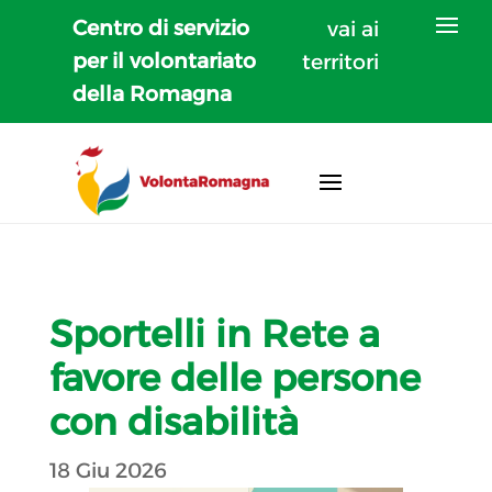
Centro di servizio
vai ai
per il volontariato
territori
della Romagna
Sportelli in Rete a
favore delle persone
con disabilità
18 Giu 2026