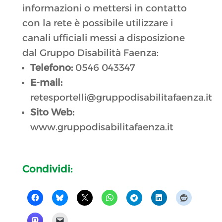
informazioni o mettersi in contatto
con la rete è possibile utilizzare i
canali ufficiali messi a disposizione
dal Gruppo Disabilità Faenza:
Telefono:
0546 043347
E-mail:
retesportelli@gruppodisabilitafaenza.it
Sito Web:
www.gruppodisabilitafaenza.it
Condividi: