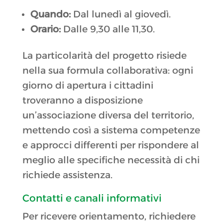
Quando:
Dal lunedì al giovedì.
Orario:
Dalle 9,30 alle 11,30.
La particolarità del progetto risiede
nella sua formula collaborativa: ogni
giorno di apertura i cittadini
troveranno a disposizione
un’associazione diversa del territorio,
mettendo così a sistema competenze
e approcci differenti per rispondere al
meglio alle specifiche necessità di chi
richiede assistenza.
Contatti e canali informativi
Per ricevere orientamento, richiedere