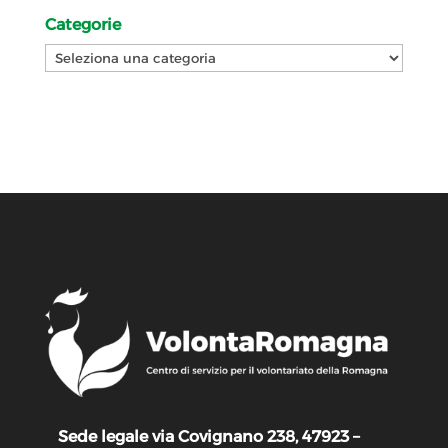
Categorie
Categorie
Sede legale via Covignano 238, 47923 –