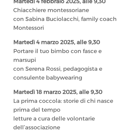
Martedì 4 febbraio 2025, alle 9,30
Chiacchiere montessoriane
con Sabina Buciolacchi, family coach
Montessori
Martedì 4 marzo 2025, alle 9,30
Portare il tuo bimbo con fasce e
marsupi
con Serena Rossi, pedagogista e
consulente babywearing
Martedì 18 marzo 2025, alle 9,30
La prima coccola: storie di chi nasce
prima del tempo
letture a cura delle volontarie
dell’associazione