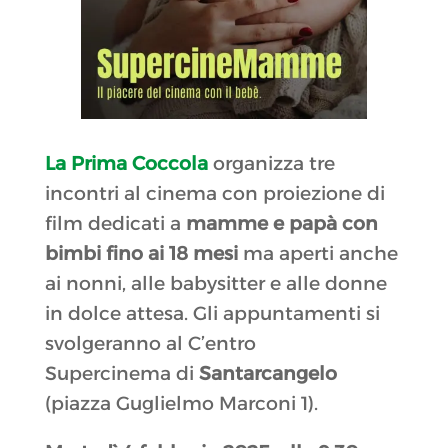
La Prima Coccola
organizza tre
incontri al cinema con proiezione di
film dedicati a
mamme e papà
con
bimbi fino ai 18 mesi
ma aperti anche
ai nonni, alle babysitter e alle donne
in dolce attesa. Gli appuntamenti si
svolgeranno al C’entro
Supercinema di
Santarcangelo
(piazza Guglielmo Marconi 1).