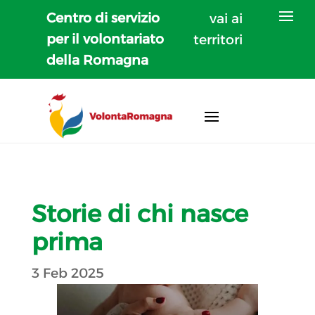
Centro di servizio
vai ai
per il volontariato
territori
della Romagna
Storie di chi nasce
prima
3 Feb 2025