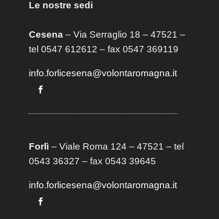
Le nostre sedi
Cesena
– Via Serraglio 18 – 47521 –
tel 0547 612612 – fax 0547 369119
info.forlicesena@volontaromagna.it
Forlì
– Viale Roma 124 – 47521 – tel
0543 36327 – fax 0543 39645
info.forlicesena@volontaromagna.it