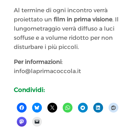
Al termine di ogni incontro verrà
proiettato un
film in prima visione
. Il
lungometraggio verrà diffuso a luci
soffuse e a volume ridotto per non
disturbare i più piccoli.
Per informazioni
:
info@laprimacoccola.it
Condividi: