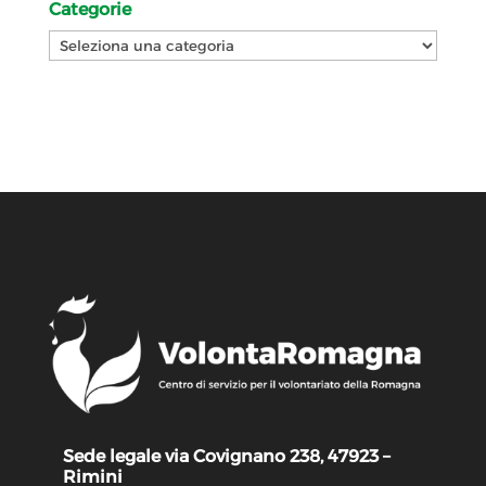
Categorie
Categorie
Sede legale via Covignano 238, 47923 –
Rimini