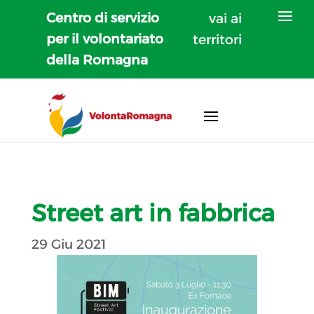
Centro di servizio
vai ai
per il volontariato
territori
della Romagna
Street art in fabbrica
29 Giu 2021