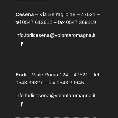
Cesena
– Via Serraglio 18 – 47521 –
tel 0547 612612 – fax 0547 369119
info.forlicesena@volontaromagna.it
Forlì
– Viale Roma 124 – 47521 – tel
0543 36327 – fax 0543 39645
info.forlicesena@volontaromagna.it