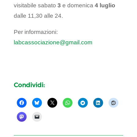
visitabile sabato
3
e domenica
4 luglio
dalle 11,30 alle 24.
Per informazioni:
labcassociazione@gmail.com
Condividi: