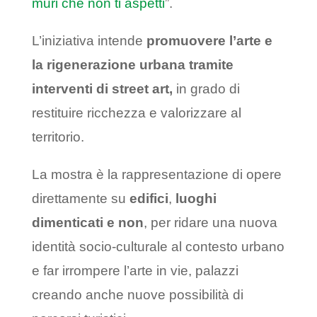
muri che non ti aspetti
”.
L’iniziativa intende
promuovere l’arte e
la rigenerazione urbana tramite
interventi di street art,
in grado di
restituire ricchezza e valorizzare al
territorio.
La mostra è la rappresentazione di opere
direttamente su
edifici
,
luoghi
dimenticati e non
, per ridare una nuova
identità socio-culturale al contesto urbano
e far irrompere l’arte in vie, palazzi
creando anche nuove possibilità di