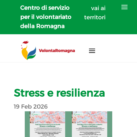
Centro di servizio
vai ai
per il volontariato
territori
della Romagna
Stress e resilienza
19 Feb 2026