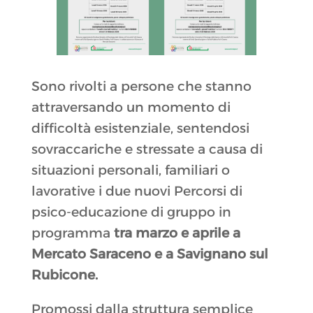
Sono rivolti a persone che stanno
attraversando un momento di
difficoltà esistenziale, sentendosi
sovraccariche e stressate a causa di
situazioni personali, familiari o
lavorative i due nuovi Percorsi di
psico-educazione di gruppo in
programma
tra marzo e aprile a
Mercato Saraceno e a Savignano sul
Rubicone.
Promossi dalla struttura semplice