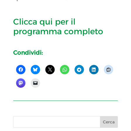
Clicca qui per il
programma completo
Condividi: