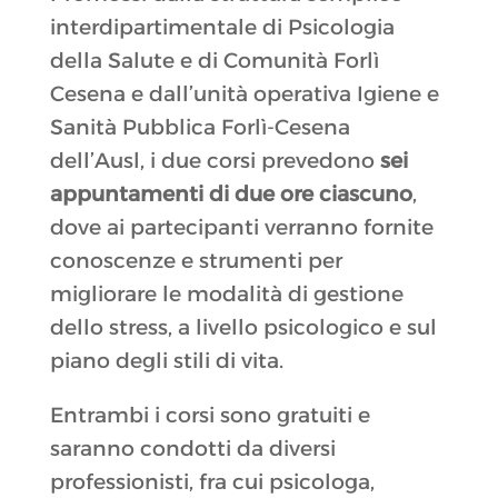
interdipartimentale di Psicologia
della Salute e di Comunità Forlì
Cesena e dall’unità operativa Igiene e
Sanità Pubblica Forlì-Cesena
dell’Ausl, i due corsi prevedono
sei
appuntamenti di due ore ciascuno
,
dove ai partecipanti verranno fornite
conoscenze e strumenti per
migliorare le modalità di gestione
dello stress, a livello psicologico e sul
piano degli stili di vita.
Entrambi i corsi sono gratuiti e
saranno condotti da diversi
professionisti, fra cui psicologa,