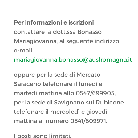
Per informazioni e iscrizioni
contattare la dott.ssa Bonasso
Mariagiovanna, al seguente indirizzo
e-mail
mariagiovanna.bonasso@auslromagna.it
oppure per la sede di Mercato
Saraceno telefonare il lunedì e
martedì mattina allo 0547/699905,
per la sede di Savignano sul Rubicone
telefonare il mercoledì e giovedì
mattina al numero 0541/809971.
I posti sono limitati.