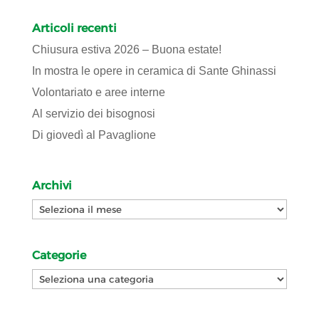
Articoli recenti
Chiusura estiva 2026 – Buona estate!
In mostra le opere in ceramica di Sante Ghinassi
Volontariato e aree interne
Al servizio dei bisognosi
Di giovedì al Pavaglione
Archivi
Archivi
Categorie
Categorie