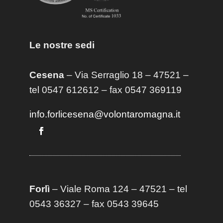
Le nostre sedi
Cesena
– Via Serraglio 18 – 47521 –
tel 0547 612612 – fax 0547 369119
info.forlicesena@volontaromagna.it
Forlì
– Viale Roma 124 – 47521 – tel
0543 36327 – fax 0543 39645