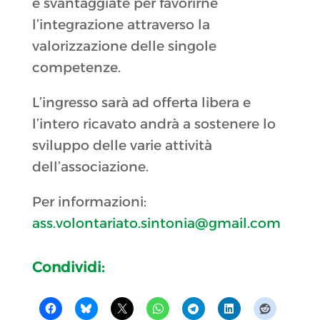
e svantaggiate per favorirne
l’integrazione attraverso la
valorizzazione delle singole
competenze.
L’ingresso sarà ad offerta libera e
l’intero ricavato andrà a sostenere lo
sviluppo delle varie attività
dell’associazione.
Per informazioni:
ass.volontariato.sintonia@gmail.com
Condividi: