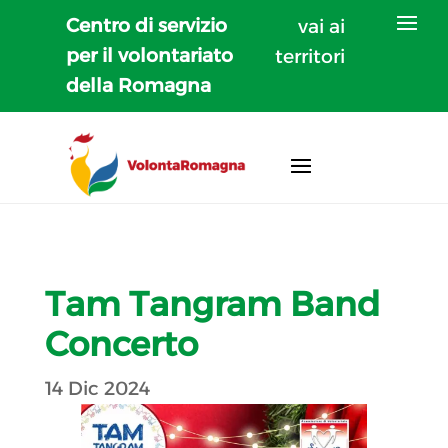
Centro di servizio
vai ai
per il volontariato
territori
della Romagna
Tam Tangram Band
Concerto
14 Dic 2024