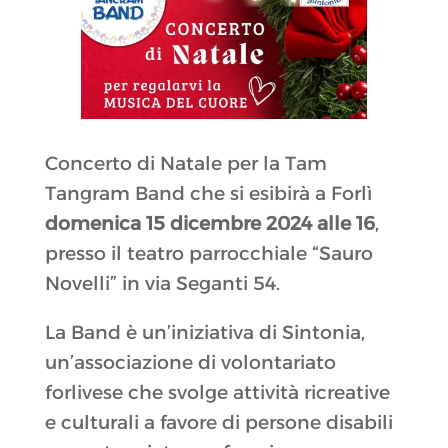
Concerto di Natale per la Tam
Tangram Band che si esibirà a Forlì
domenica 15 dicembre 2024 alle 16
,
presso il teatro parrocchiale “Sauro
Novelli” in via Seganti 54.
La Band è un’iniziativa di Sintonia,
un’associazione di volontariato
forlivese che svolge attività ricreative
e culturali a favore di persone disabili