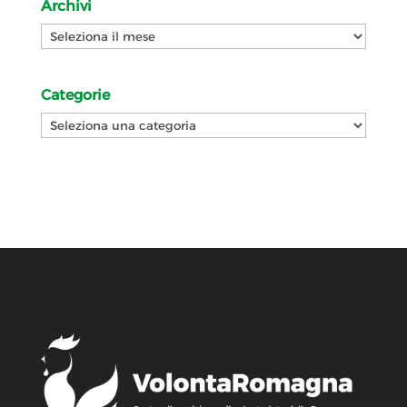
Archivi
Archivi
Categorie
Categorie