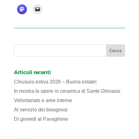
Articoli recenti
Chiusura estiva 2026 – Buona estate!
In mostra le opere in ceramica di Sante Ghinassi
Volontariato e aree interne
Al servizio dei bisognosi
Di giovedì al Pavaglione