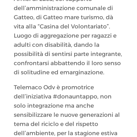
dell’amministrazione comunale di
Gatteo, di Gatteo mare turismo, dà
vita alla “Casina del Volontariato”.
Luogo di aggregazione per ragazzi e
adulti con disabilità, dando la
possibilità di sentirsi parte integrante,
confrontarsi abbattendo il loro senso
di solitudine ed emarginazione.
Telemaco Odv è promotrice
dell’iniziativa #donauntappo, non
solo integrazione ma anche
sensibilizzare le nuove generazioni al
tema del riciclo e del rispetto
dell’ambiente, per la stagione estiva