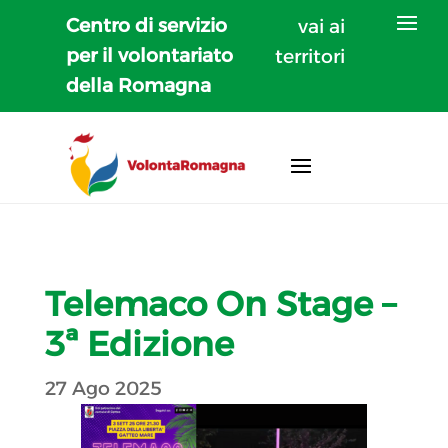
Centro di servizio
vai ai
per il volontariato
territori
della Romagna
Telemaco On Stage –
3ª Edizione
27 Ago 2025