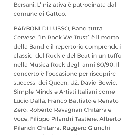
Bersani. L’iniziativa è patrocinata dal
comune di Gatteo.
BARBONI DI LUSSO, Band tutta
Cervese, “In Rock We Trust” è il motto
della Band e il repertorio comprende i
classici del Rock e del Beat in un tuffo
nella Musica Rock degli anni 80/90. Il
concerto è l’occasione per riscoprire i
successi dei Queen, U2, David Bowie,
Simple Minds e Artisti Italiani come
Lucio Dalla, Franco Battiato e Renato
Zero. Roberto Ravagnan Chitarra e
Voce, Filippo Pilandri Tastiere, Alberto
Pilandri Chitarra, Ruggero Giunchi