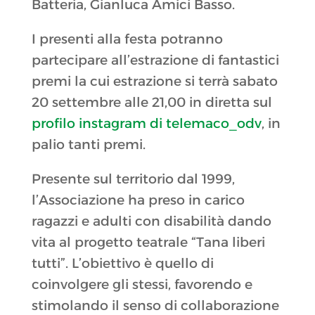
Batteria, Gianluca Amici Basso.
I presenti alla festa potranno
partecipare all’estrazione di fantastici
premi la cui estrazione si terrà sabato
20 settembre alle 21,00 in diretta sul
profilo instagram di telemaco_odv
, in
palio tanti premi.
Presente sul territorio dal 1999,
l’Associazione ha preso in carico
ragazzi e adulti con disabilità dando
vita al progetto teatrale “Tana liberi
tutti”. L’obiettivo è quello di
coinvolgere gli stessi, favorendo e
stimolando il senso di collaborazione