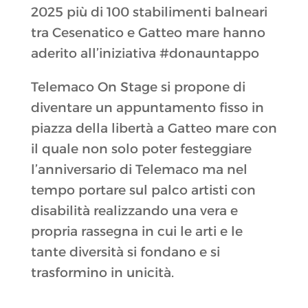
2025 più di 100 stabilimenti balneari
tra Cesenatico e Gatteo mare hanno
aderito all’iniziativa #donauntappo
Telemaco On Stage si propone di
diventare un appuntamento fisso in
piazza della libertà a Gatteo mare con
il quale non solo poter festeggiare
l’anniversario di Telemaco ma nel
tempo portare sul palco artisti con
disabilità realizzando una vera e
propria rassegna in cui le arti e le
tante diversità si fondano e si
trasformino in unicità.