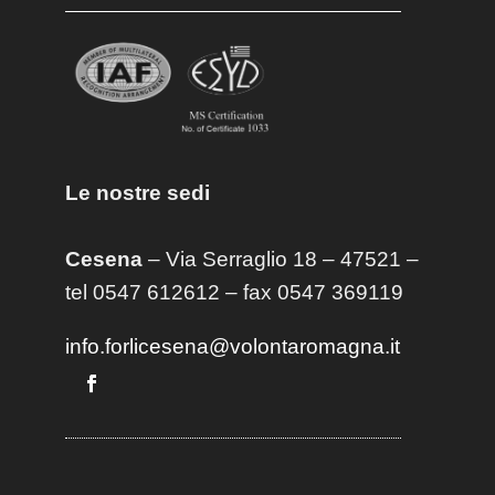
Le nostre sedi
Cesena
– Via Serraglio 18 – 47521 –
tel 0547 612612 – fax 0547 369119
info.forlicesena@volontaromagna.it