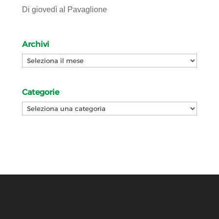
Di giovedì al Pavaglione
Archivi
Archivi
Categorie
Categorie