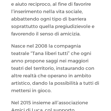
e aiuto reciproco, al fine di favorire
l’inserimento nella vita sociale,
abbattendo ogni tipo di barriera
soprattutto quella pregiudizievole e
favorendo il senso di amicizia.
Nasce nel 2008 la compagnia
teatrale “Tana liberi tutti” che ogni
anno propone saggi nei maggiori
teatri del territorio, instaurando con
altre realtà che operano in ambito
artistico, dando la possibilità a tutti di
mettersi in gioco.
Nel 2015 insieme all’associazione
Amici di Luca, col supporto