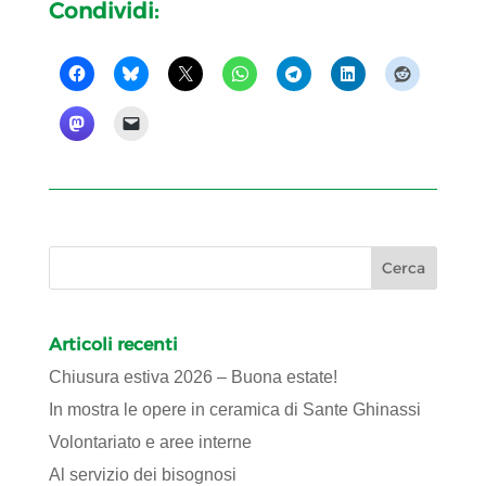
Condividi:
Articoli recenti
Chiusura estiva 2026 – Buona estate!
In mostra le opere in ceramica di Sante Ghinassi
Volontariato e aree interne
Al servizio dei bisognosi