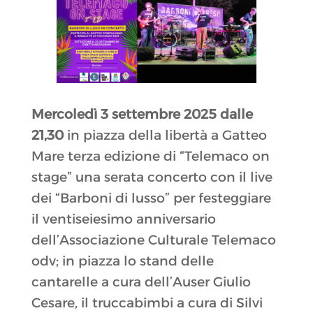
Mercoledì 3 settembre 2025 dalle
21,30
in piazza della libertà a Gatteo
Mare terza edizione di “Telemaco on
stage” una serata concerto con il live
dei “Barboni di lusso” per festeggiare
il ventiseiesimo anniversario
dell’Associazione Culturale Telemaco
odv; in piazza lo stand delle
cantarelle a cura dell’Auser Giulio
Cesare, il truccabimbi a cura di Silvi