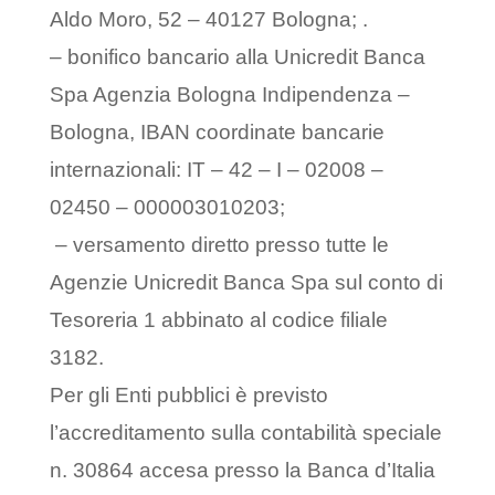
Aldo Moro, 52 – 40127 Bologna; .
– bonifico bancario alla Unicredit Banca
Spa Agenzia Bologna Indipendenza –
Bologna, IBAN coordinate bancarie
internazionali: IT – 42 – I – 02008 –
02450 – 000003010203;
– versamento diretto presso tutte le
Agenzie Unicredit Banca Spa sul conto di
Tesoreria 1 abbinato al codice filiale
3182.
Per gli Enti pubblici è previsto
l’accreditamento sulla contabilità speciale
n. 30864 accesa presso la Banca d’Italia