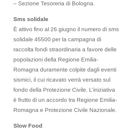
– Sezione Tesoreria di Bologna.
Sms solidale
È attivo fino al 26 giugno il numero di sms
solidale 45500 per la campagna di
raccolta fondi straordinaria a favore delle
popolazioni della Regione Emilia-
Romagna duramente colpite dagli eventi
sismici, il cui ricavato verrà versato sul
fondo della Protezione Civile. L’iniziativa
è frutto di un accordo tra Regione Emilia-
Romagna e Protezione Civile Nazionale.
Slow Food