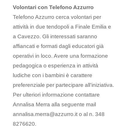
Volontari con Telefono Azzurro
Telefono Azzurro cerca volontari per
attività in due tendopoli a Finale Emilia e
a Cavezzo. Gli interessati saranno
affiancati e formati dagli educatori già
operativi in loco. Avere una formazione
pedagogica o esperienza in attività
ludiche con i bambini è carattere
preferenziale per partecipare all’iniziativa.
Per ulteriori informazione contattare
Annalisa Merra alla seguente mail
annalisa.merra@azzurro.it o al n. 348
8276620.