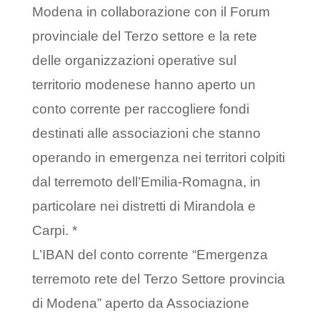
Modena in collaborazione con il Forum
provinciale del Terzo settore e la rete
delle organizzazioni operative sul
territorio modenese hanno aperto un
conto corrente per raccogliere fondi
destinati alle associazioni che stanno
operando in emergenza nei territori colpiti
dal terremoto dell’Emilia-Romagna, in
particolare nei distretti di Mirandola e
Carpi. *
L’IBAN del conto corrente “Emergenza
terremoto rete del Terzo Settore provincia
di Modena” aperto da Associazione