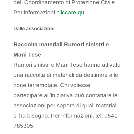
del Coordinamento di Protezione Civile.
Per informazioni
cliccare qui
Dalle associazioni
Raccolta materiali Rumori sinistri e
Mani Tese
Rumori sinistri e Mani Tese hanno attivato
una raccolta di materiali da destinare alle
zone terremotate. Chi volesse
partecipare all’iniziativa può contattare le
associazioni per sapere di quali materiali
si ha bisogno. Per informazioni, tel. 0541
785305.