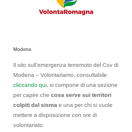
Modena
Il sito sull’emergenza terremoto del Csv di
Modena – Volontariamo, consultabile
cliccando qui
, si compone di una sezione
per capire che
cosa serve sui territori
colpiti dal sisma
e una per chi si vuole
mettere a disposizione con ore di
volontariato.