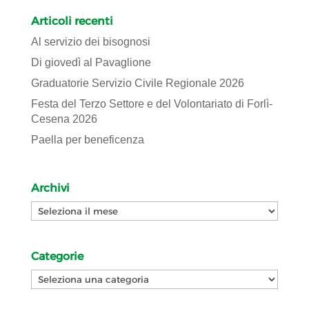
Articoli recenti
Al servizio dei bisognosi
Di giovedì al Pavaglione
Graduatorie Servizio Civile Regionale 2026
Festa del Terzo Settore e del Volontariato di Forlì-
Cesena 2026
Paella per beneficenza
Archivi
Archivi
Categorie
Categorie