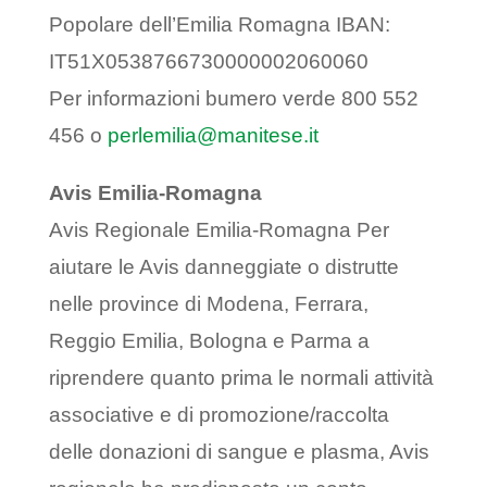
Popolare dell’Emilia Romagna IBAN:
IT51X0538766730000002060060
Per informazioni bumero verde 800 552
456 o
perlemilia@manitese.it
Avis Emilia-Romagna
Avis Regionale Emilia-Romagna Per
aiutare le Avis danneggiate o distrutte
nelle province di Modena, Ferrara,
Reggio Emilia, Bologna e Parma a
riprendere quanto prima le normali attività
associative e di promozione/raccolta
delle donazioni di sangue e plasma, Avis