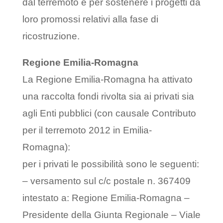
dal terremoto e per sostenere i progetti da
loro promossi relativi alla fase di
ricostruzione.
Regione Emilia-Romagna
La Regione Emilia-Romagna ha attivato
una raccolta fondi rivolta sia ai privati sia
agli Enti pubblici (con causale Contributo
per il terremoto 2012 in Emilia-
Romagna):
per i privati le possibilità sono le seguenti:
– versamento sul c/c postale n. 367409
intestato a: Regione Emilia-Romagna –
Presidente della Giunta Regionale – Viale