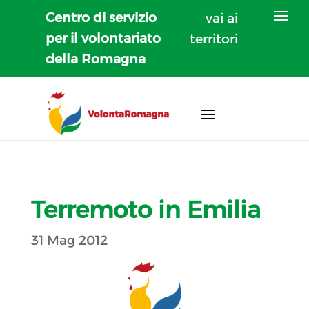
Centro di servizio
vai ai
per il volontariato
territori
della Romagna
Terremoto in Emilia
31 Mag 2012