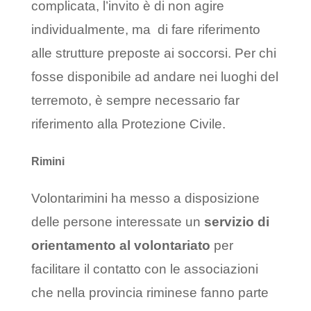
complicata, l’invito è di non agire
individualmente, ma di fare riferimento
alle strutture preposte ai soccorsi. Per chi
fosse disponibile ad andare nei luoghi del
terremoto, è sempre necessario far
riferimento alla Protezione Civile.
Rimini
Volontarimini ha messo a disposizione
delle persone interessate un
servizio di
orientamento al volontariato
per
facilitare il contatto con le associazioni
che nella provincia riminese fanno parte