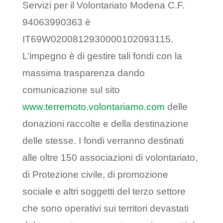
Servizi per il Volontariato Modena C.F.
94063990363 è
IT69W0200812930000102093115.
L’impegno è di gestire tali fondi con la
massima trasparenza dando
comunicazione sul sito
www.terremoto.volontariamo.com
delle
donazioni raccolte e della destinazione
delle stesse. I fondi verranno destinati
alle oltre 150 associazioni di volontariato,
di Protezione civile, di promozione
sociale e altri soggetti del terzo settore
che sono operativi sui territori devastati