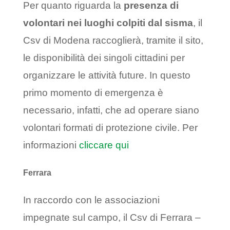
Per quanto riguarda la
presenza di
volontari nei luoghi colpiti dal sisma
, il
Csv di Modena raccoglierà, tramite il sito,
le disponibilità dei singoli cittadini per
organizzare le attività future. In questo
primo momento di emergenza è
necessario, infatti, che ad operare siano
volontari formati di protezione civile. Per
informazioni
cliccare qui
Ferrara
In raccordo con le associazioni
impegnate sul campo, il Csv di Ferrara –