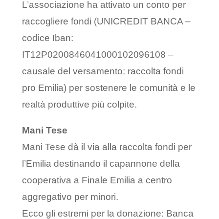
L’associazione ha attivato un conto per
raccogliere fondi (UNICREDIT BANCA –
codice Iban:
IT12P0200846041000102096108 –
causale del versamento: raccolta fondi
pro Emilia) per sostenere le comunità e le
realtà produttive più colpite.
Mani Tese
Mani Tese dà il via alla raccolta fondi per
l’Emilia destinando il capannone della
cooperativa a Finale Emilia a centro
aggregativo per minori.
Ecco gli estremi per la donazione: Banca