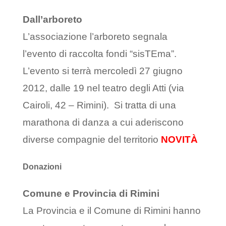
Dall’arboreto
L’associazione l’arboreto segnala
l’evento di raccolta fondi “sisTEma”.
L’evento si terrà mercoledì 27 giugno
2012, dalle 19 nel teatro degli Atti (via
Cairoli, 42 – Rimini). Si tratta di una
marathona di danza a cui aderiscono
diverse compagnie del territorio
NOVITÀ
Donazioni
Comune e Provincia di Rimini
La Provincia e il Comune di Rimini hanno