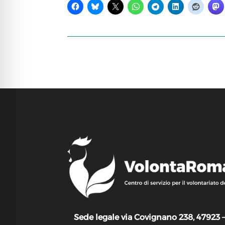
Sede legale via Covignano 238, 47923 