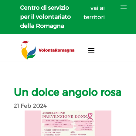
Centro di servizio
vai ai
per il volontariato
territori
della Romagna
Un dolce angolo rosa
21 Feb 2024