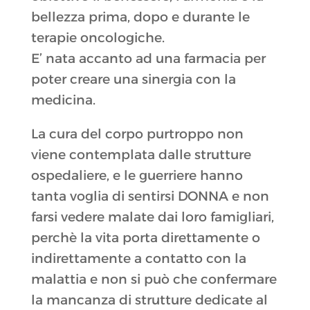
bellezza prima, dopo e durante le
terapie oncologiche.
E’ nata accanto ad una farmacia per
poter creare una sinergia con la
medicina.
La cura del corpo purtroppo non
viene contemplata dalle strutture
ospedaliere, e le guerriere hanno
tanta voglia di sentirsi DONNA e non
farsi vedere malate dai loro famigliari,
perchè la vita porta direttamente o
indirettamente a contatto con la
malattia e non si può che confermare
la mancanza di strutture dedicate al