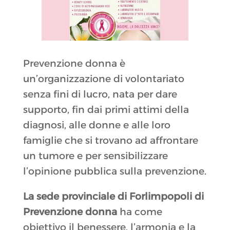
Prevenzione donna è
un’organizzazione di volontariato
senza fini di lucro, nata per dare
supporto, fin dai primi attimi della
diagnosi, alle donne e alle loro
famiglie che si trovano ad affrontare
un tumore e per sensibilizzare
l’opinione pubblica sulla prevenzione.
La sede provinciale di Forlimpopoli di
Prevenzione donna
ha come
obiettivo il benessere, l’armonia e la