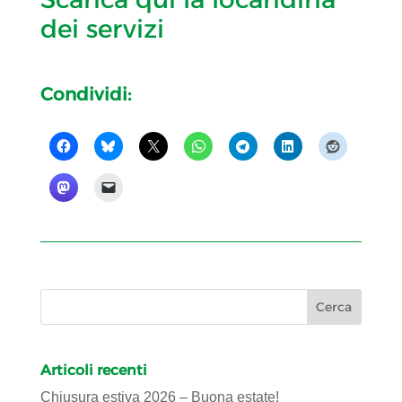
dei servizi
Condividi:
Articoli recenti
Chiusura estiva 2026 – Buona estate!