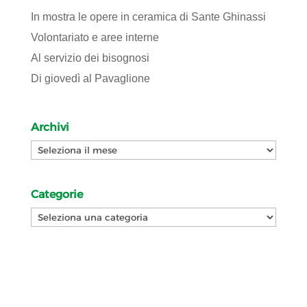
In mostra le opere in ceramica di Sante Ghinassi
Volontariato e aree interne
Al servizio dei bisognosi
Di giovedì al Pavaglione
Archivi
Archivi
Categorie
Categorie