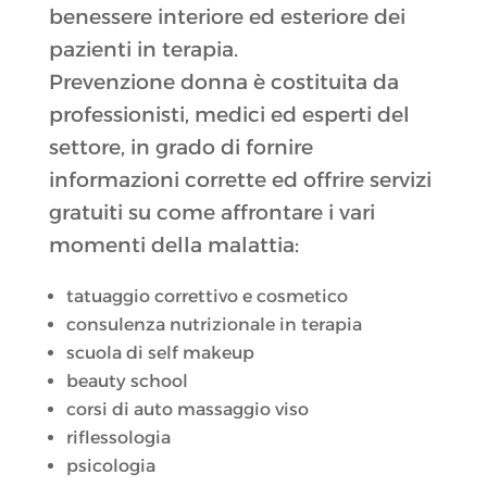
benessere interiore ed esteriore dei
pazienti in terapia.
Prevenzione donna è costituita da
professionisti, medici ed esperti del
settore, in grado di fornire
informazioni corrette ed offrire servizi
gratuiti su come affrontare i vari
momenti della malattia:
tatuaggio correttivo e cosmetico
consulenza nutrizionale in terapia
scuola di self makeup
beauty school
corsi di auto massaggio viso
riflessologia
psicologia