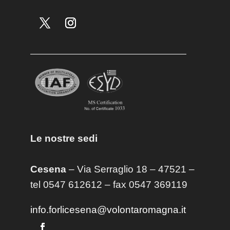
Le nostre sedi
Cesena
– Via Serraglio 18 – 47521 –
tel 0547 612612 – fax 0547 369119
info.forlicesena@volontaromagna.it