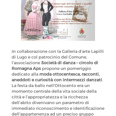
In collaborazione con la Galleria d’arte Lapilli
di Lugo e col patrocinio del Comune,
l’associazione
Società di danza – circolo di
Romagna Aps
propone un pomeriggio
dedicato alla
moda ottocentesca, racconti,
aneddoti e curiosità con intermezzi danzati
.
La festa da ballo nell’Ottocento era un
momento centrale della vita sociale della
città e l’appropriatezza e la ricchezza
dell’abito divenivano un parametro di
immediato riconoscimento e identificazione
dell’appartenenza ad un preciso gruppo