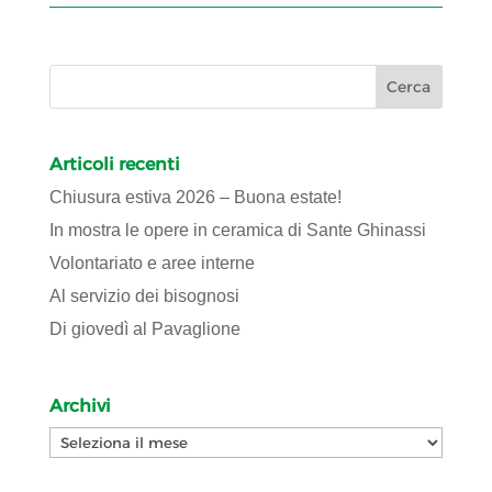
Articoli recenti
Chiusura estiva 2026 – Buona estate!
In mostra le opere in ceramica di Sante Ghinassi
Volontariato e aree interne
Al servizio dei bisognosi
Di giovedì al Pavaglione
Archivi
Archivi