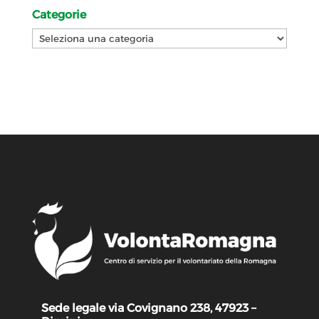
Categorie
Categorie
Sede legale via Covignano 238, 47923 –