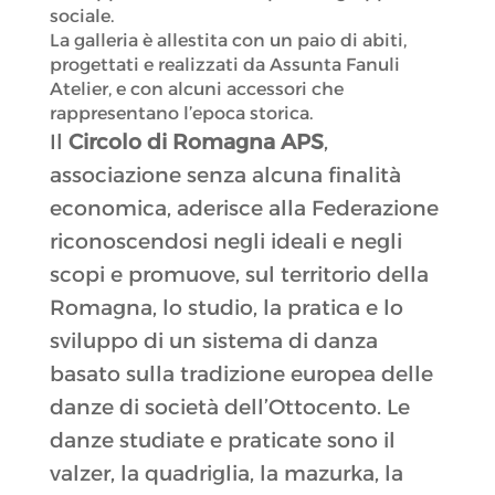
sociale.
La galleria è allestita con un paio di abiti,
progettati e realizzati da Assunta Fanuli
Atelier, e con alcuni accessori che
rappresentano l’epoca storica.
Il
Circolo di Romagna APS
,
associazione senza alcuna finalità
economica, aderisce alla Federazione
riconoscendosi negli ideali e negli
scopi e promuove, sul territorio della
Romagna, lo studio, la pratica e lo
sviluppo di un sistema di danza
basato sulla tradizione europea delle
danze di società dell’Ottocento. Le
danze studiate e praticate sono il
valzer, la quadriglia, la mazurka, la