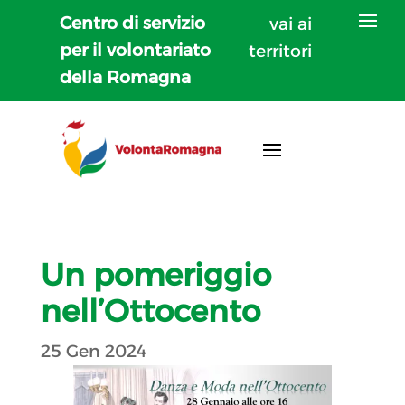
Centro di servizio
vai ai
per il volontariato
territori
della Romagna
Un pomeriggio
nell’Ottocento
25 Gen 2024