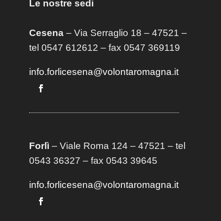
Le nostre sedi
Cesena
– Via Serraglio 18 – 47521 –
tel 0547 612612 – fax 0547 369119
info.forlicesena@volontaromagna.it
Forlì
– Viale Roma 124 – 47521 – tel
0543 36327 – fax 0543 39645
info.forlicesena@volontaromagna.it