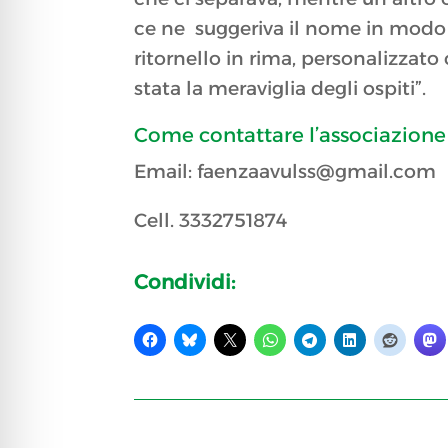
ce ne suggeriva il nome in modo d
ritornello in rima, personalizzato 
stata la meraviglia degli ospiti”.
Come contattare l’associazione
Email: faenzaavulss@gmail.com
Cell. 3332751874
Condividi: