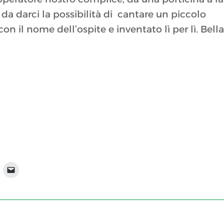
a darci la possibilità di cantare un piccolo
con il nome dell’ospite e inventato lì per lì. Bella