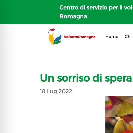
Centro di servizio per il vo
Romagna
Home
Chi
Un sorriso di sper
18 Lug 2022