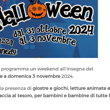
 programma un weekend all’insegna del
bre a domenica 3 novembre
2024.
la presenza di
giostre e giochi, letture animate 
accia al tesoro, per bambini e bambine di tutte 