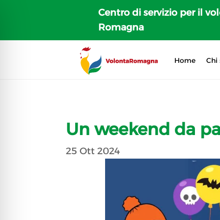
Centro di servizio per il vo
Romagna
Home
Chi
Un weekend da pa
25 Ott 2024