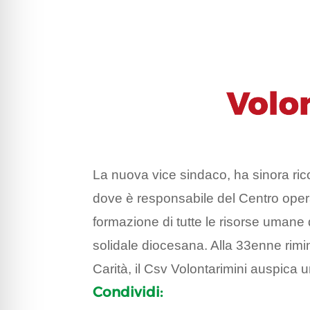
La nuova vice sindaco, ha sinora ri
dove è responsabile del Centro oper
formazione di tutte le risorse umane 
solidale diocesana. Alla 33enne rim
Carità, il Csv Volontarimini auspica u
Condividi: