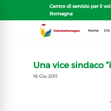
Centro di servizio per il vo
Romagna
Home
Chi
Una vice sindaco 
16 Giu 2011