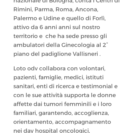
nazionale di Bologna, conta i Centri di
Rimini, Parma, Roma, Ancona,
Palermo e Udine e quello di Forlì,
attivo da 6 anni anni sul nostro
territorio e che ha sede presso gli
ambulatori della Ginecologia al 2°
piano del padiglione Vallisneri .
Loto odv collabora con volontari,
pazienti, famiglie, medici, istituti
sanitari, enti di ricerca e testimonial e
con le sue attività supporta le donne
affette dai tumori femminili e i loro
familiari, garantendo, accoglienza,
orientamento, accompagnamento
nei day hospital oncologici,