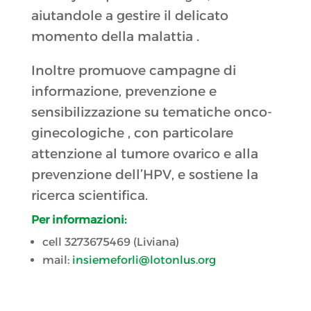
aiutandole a gestire il delicato
momento della malattia .
Inoltre promuove campagne di
informazione, prevenzione e
sensibilizzazione su tematiche onco-
ginecologiche , con particolare
attenzione al tumore ovarico e alla
prevenzione dell’HPV, e sostiene la
ricerca scientifica.
Per informazioni:
cell 3273675469 (Liviana)
mail:
insiemeforli@lotonlus.org