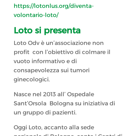
https://lotonlus.org/diventa-
volontario-loto/
Loto si presenta
Loto Odv è un’associazione non
profit con l’obiettivo di colmare il
vuoto informativo e di
consapevolezza sui tumori
ginecologici.
Nasce nel 2013 all’ Ospedale
Sant’Orsola Bologna su iniziativa di
un gruppo di pazienti.
Oggi Loto, accanto alla sede