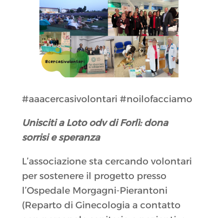
#aaacercasivolontari #noilofacciamo
Unisciti a Loto odv di Forlì: dona
sorrisi e speranza
L’associazione sta cercando volontari
per sostenere il progetto presso
l’Ospedale Morgagni-Pierantoni
(Reparto di Ginecologia a contatto