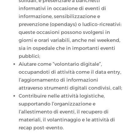
solidali, e presenziare a banchetti
informativi in occasione di eventi di
informazione, sensibilizzazione e
prevenzione (opendays) o ludico-ricreativi:
queste occasioni possono svolgersi in
giorni e orari variabili, anche nei weekend,
sia in ospedale che in importanti eventi
pubblici;
Aiutare come “volontario digitale”,
occupandoti di attività come il data entry,
l’aggiornamento di informazioni
attraverso strumenti digitali condivisi, call;
Contribuire nelle attività logistiche,
supportando l’organizzazione e
l’allestimento di eventi, il recupero di
materiali, il volantinaggio e le attività di
recap post-evento.