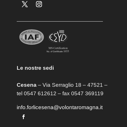
Le nostre sedi
Cesena
– Via Serraglio 18 – 47521 –
tel 0547 612612 – fax 0547 369119
info.forlicesena@volontaromagna.it