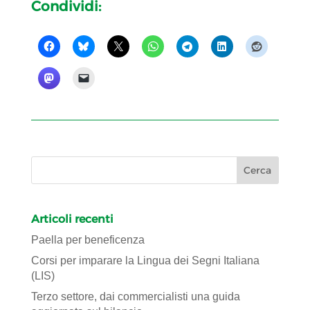
Condividi:
Articoli recenti
Paella per beneficenza
Corsi per imparare la Lingua dei Segni Italiana
(LIS)
Terzo settore, dai commercialisti una guida