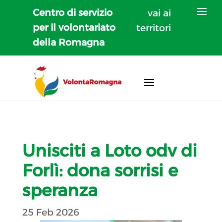
Centro di servizio
vai ai
per il volontariato
territori
della Romagna
Unisciti a Loto odv di
Forlì: dona sorrisi e
speranza
25 Feb 2026