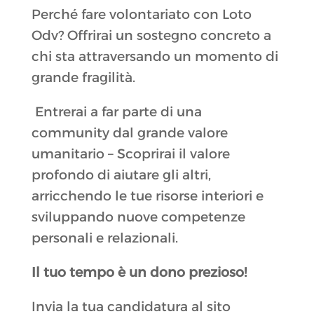
Perché fare volontariato con Loto
Odv? Offrirai un sostegno concreto a
chi sta attraversando un momento di
grande fragilità.
Entrerai a far parte di una
community dal grande valore
umanitario – Scoprirai il valore
profondo di aiutare gli altri,
arricchendo le tue risorse interiori e
sviluppando nuove competenze
personali e relazionali.
Il tuo tempo è un dono prezioso!
Invia la tua candidatura al sito