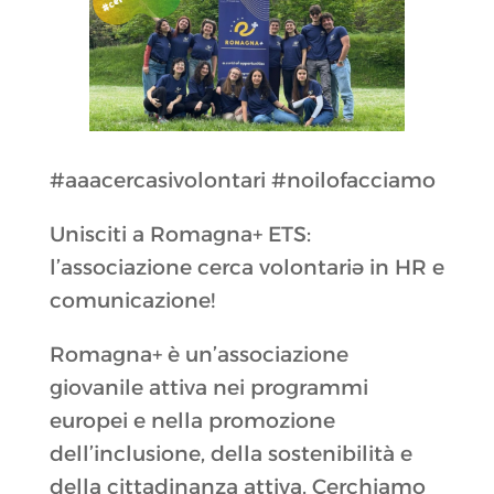
#aaacercasivolontari #noilofacciamo
Unisciti a Romagna+ ETS:
l’associazione cerca volontariə in HR e
comunicazione!
Romagna+ è un’associazione
giovanile attiva nei programmi
europei e nella promozione
dell’inclusione, della sostenibilità e
della cittadinanza attiva. Cerchiamo