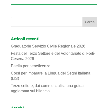
Articoli recenti
Graduatorie Servizio Civile Regionale 2026
Festa del Terzo Settore e del Volontariato di Forlì-
Cesena 2026
Paella per beneficenza
Corsi per imparare la Lingua dei Segni Italiana
(LIS)
Terzo settore, dai commercialisti una guida
aggiornata sul bilancio