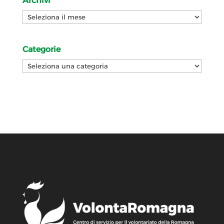
Archivi
Archivi
Categorie
Categorie