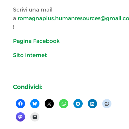
Scrivi una mail
a
romagnaplus.humanresources@gmail.c
!
Pagina Facebook
Sito internet
Condividi: