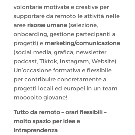
volontariə motivatə e creativə per
supportare da remoto le attività nelle
aree
risorse umane
(selezione,
onboarding, gestione partecipanti a
progetti) e
marketing/comunicazione
(social media, grafica, newsletter,
podcast, Tiktok, Instagram, Website).
Un’occasione formativa e flessibile
per contribuire concretamente a
progetti locali ed europei in un team
moooolto giovane!
Tutto da remoto – orari flessibili –
molto spazio per idee e
intraprendenza