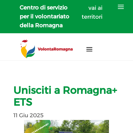
Centro di servizio
vai ai
per il volontariato
territori
della Romagna
Unisciti a Romagna+
ETS
11 Giu 2025