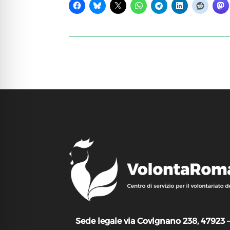
Sede legale via Covignano 238, 47923 