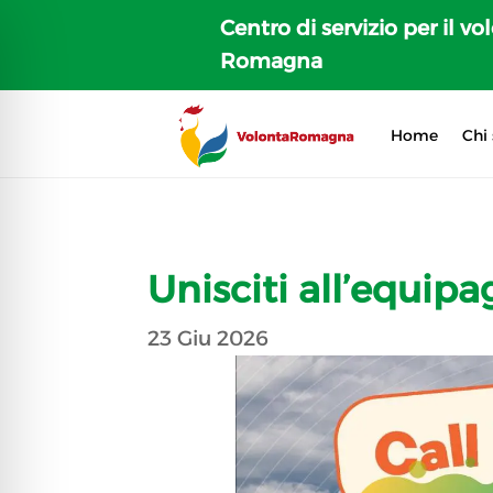
Centro di servizio per il vo
Romagna
Home
Chi
Unisciti all’equipa
23 Giu 2026