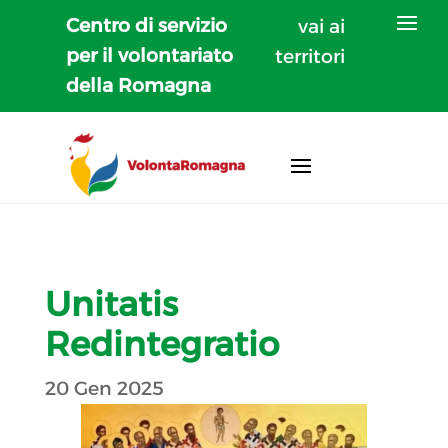
Centro di servizio
vai ai
per il volontariato
territori
della Romagna
Unitatis
Redintegratio
20 Gen 2025