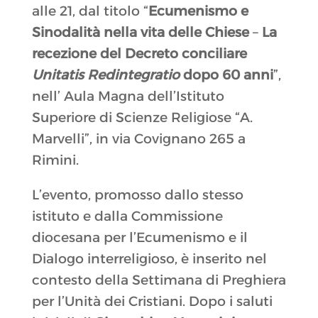
alle 21, dal titolo “
Ecumenismo
e
Sinodalità
nella vita delle Chiese
–
La
recezione del Decreto conciliare
Unitatis Redintegratio
dopo 60 anni
”,
nell’ Aula Magna dell’Istituto
Superiore di Scienze Religiose “A.
Marvelli”, in via Covignano 265 a
Rimini.
L’evento, promosso dallo stesso
istituto e dalla Commissione
diocesana per l’Ecumenismo e il
Dialogo interreligioso, è inserito nel
contesto della Settimana di Preghiera
per l’Unità dei Cristiani. Dopo i saluti