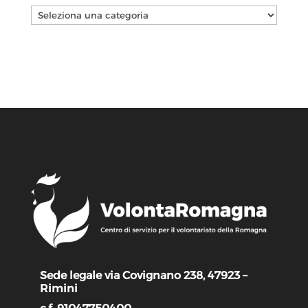
Categorie
Sede legale via Covignano 238, 47923 –
Rimini