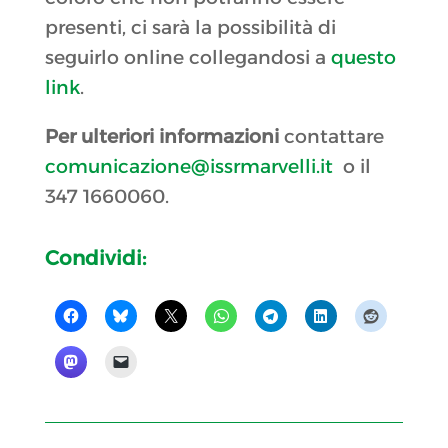
presenti, ci sarà la possibilità di
seguirlo online collegandosi a
questo
link
.
Per ulteriori informazioni
contattare
comunicazione@issrmarvelli.it
o il
347 1660060.
Condividi: