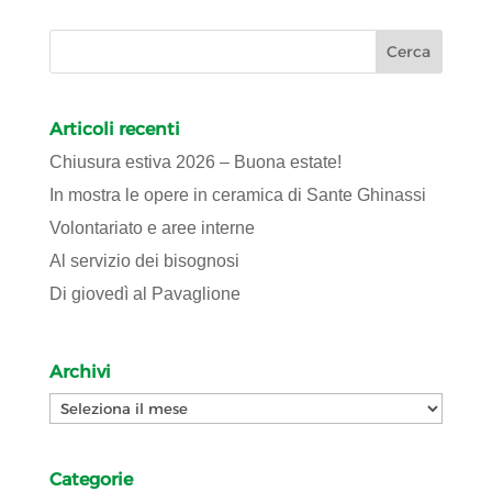
Articoli recenti
Chiusura estiva 2026 – Buona estate!
In mostra le opere in ceramica di Sante Ghinassi
Volontariato e aree interne
Al servizio dei bisognosi
Di giovedì al Pavaglione
Archivi
Archivi
Categorie