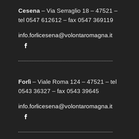
Cesena
– Via Serraglio 18 – 47521 –
tel 0547 612612 – fax 0547 369119
info.forlicesena@volontaromagna.it
Forlì
– Viale Roma 124 – 47521 – tel
0543 36327 – fax 0543 39645
info.forlicesena@volontaromagna.it