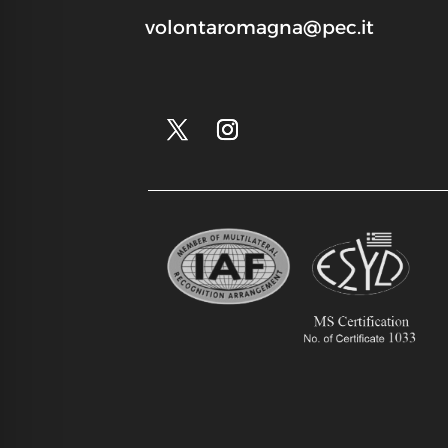
volontaromagna@pec.it