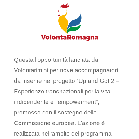
Questa l’opportunità lanciata da
Volontarimini per nove accompagnatori
da inserire nel progetto “Up and Go! 2 –
Esperienze transnazionali per la vita
indipendente e l’empowerment”,
promosso con il sostegno della
Commissione europea. L’azione è
realizzata nell’ambito del programma