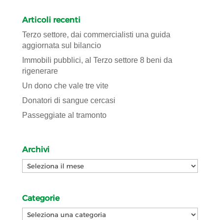
Articoli recenti
Terzo settore, dai commercialisti una guida
aggiornata sul bilancio
Immobili pubblici, al Terzo settore 8 beni da
rigenerare
Un dono che vale tre vite
Donatori di sangue cercasi
Passeggiate al tramonto
Archivi
Archivi
Categorie
Categorie