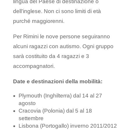
lingua del Paese di destinazione o
dell’inglese. Non ci sono limiti di età
purché maggiorenni.
Per Rimini le nove persone seguiranno
alcuni ragazzi con autismo. Ogni gruppo
sarà costituito da 4 ragazzi e 3
accompagnatori.
Date e destinazioni della mobilità:
Plymouth (Inghilterra) dal 14 al 27
agosto
Cracovia (Polonia) dal 5 al 18
settembre
Lisbona (Portogallo) inverno 2011/2012