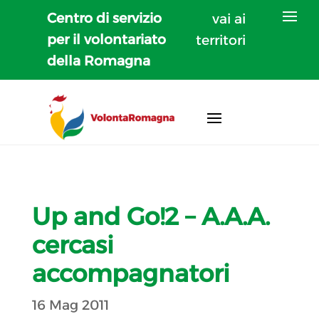
Centro di servizio
vai ai
per il volontariato
territori
della Romagna
Up and Go!2 – A.A.A.
cercasi
accompagnatori
16 Mag 2011