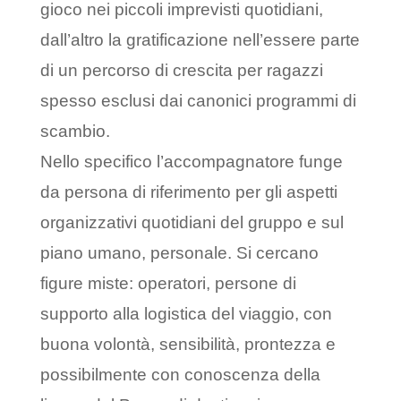
gioco nei piccoli imprevisti quotidiani,
dall’altro la gratificazione nell’essere parte
di un percorso di crescita per ragazzi
spesso esclusi dai canonici programmi di
scambio.
Nello specifico l’accompagnatore funge
da persona di riferimento per gli aspetti
organizzativi quotidiani del gruppo e sul
piano umano, personale. Si cercano
figure miste: operatori, persone di
supporto alla logistica del viaggio, con
buona volontà, sensibilità, prontezza e
possibilmente con conoscenza della