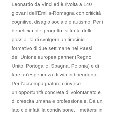
Leonardo da Vinci ed è rivolta a 140
giovani dell’Emilia-Romagna con criticità
cognitive, disagio sociale e autismo. Per i
beneficiari del progetto, si tratta della
possibilità di svolgere un tirocinio
formativo di due settimane nei Paesi
dell’Unione europea partner (Regno
Unito, Portogallo, Spagna, Polonia) e di
fare un’esperienza di vita indipendente.
Per l’accompagnatore è invece
un’opportunità concreta di volontariato e
di crescita umana e professionale. Da un
lato c’è infatti la condivisone, il mettersi in