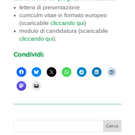
lettera di presentazione
curriculm vitae in formato europeo
(scaricabile
cliccando qui
)
modulo di candidatura (scaricabile
cliccando qui
).
Condividi: