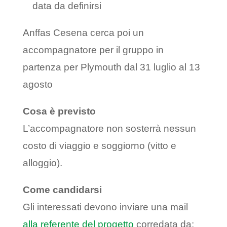
data da definirsi
Anffas Cesena cerca poi un
accompagnatore per il gruppo in
partenza per Plymouth dal 31 luglio al 13
agosto
Cosa è previsto
L’accompagnatore non sosterrà nessun
costo di viaggio e soggiorno (vitto e
alloggio).
Come candidarsi
Gli interessati devono inviare una mail
alla referente del progetto
corredata da: