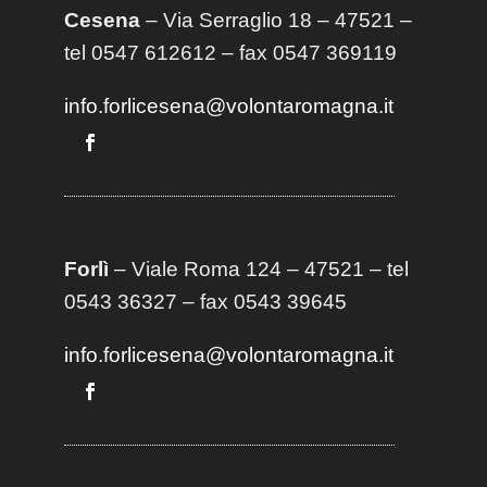
Cesena
– Via Serraglio 18 – 47521 –
tel 0547 612612 – fax 0547 369119
info.forlicesena@volontaromagna.it
Forlì
– Viale Roma 124 – 47521 – tel
0543 36327 – fax 0543 39645
info.forlicesena@volontaromagna.it