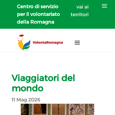
Centro di servizio
vai ai
per il volontariato
territori
della Romagna
Viaggiatori del
mondo
11 Mag 2026