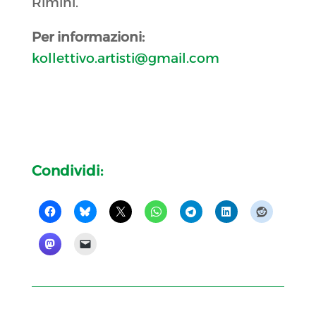
Rimini.
Per informazioni:
kollettivo.artisti@gmail.com
Condividi: