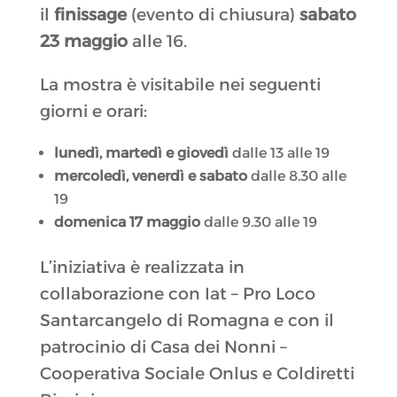
il
finissage
(evento di chiusura)
sabato
23 maggio
alle 16.
La mostra è visitabile nei seguenti
giorni e orari:
lunedì, martedì e giovedì
dalle 13 alle 19
mercoledì, venerdì e sabato
dalle 8.30 alle
19
domenica 17 maggio
dalle 9.30 alle 19
L’iniziativa è realizzata in
collaborazione con Iat – Pro Loco
Santarcangelo di Romagna e con il
patrocinio di Casa dei Nonni –
Cooperativa Sociale Onlus e Coldiretti