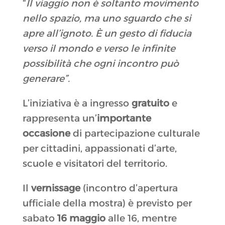
“
Il viaggio non è soltanto movimento
nello spazio, ma uno sguardo che si
apre all’ignoto. È un gesto di fiducia
verso il mondo e verso le infinite
possibilità che ogni incontro può
generare”.
L’iniziativa è a ingresso
gratuito
e
rappresenta un’
importante
occasione
di partecipazione culturale
per cittadini, appassionati d’arte,
scuole e visitatori del territorio.
Il
vernissage
(incontro d’apertura
ufficiale della mostra) è previsto per
sabato
16 maggio
alle 16, mentre