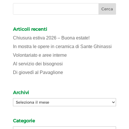
Articoli recenti
Chiusura estiva 2026 – Buona estate!
In mostra le opere in ceramica di Sante Ghinassi
Volontariato e aree interne
Al servizio dei bisognosi
Di giovedì al Pavaglione
Archivi
Archivi
Categorie