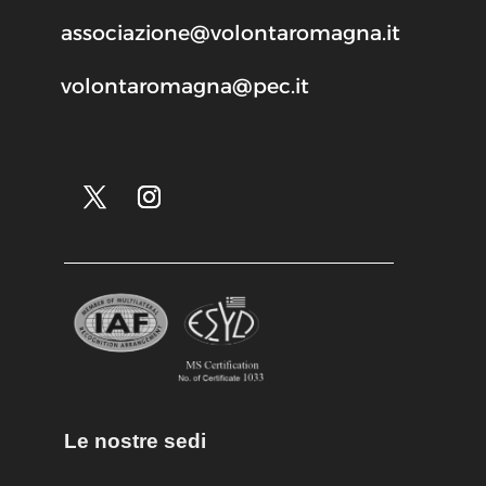
associazione@volontaromagna.it
volontaromagna@pec.it
Le nostre sedi