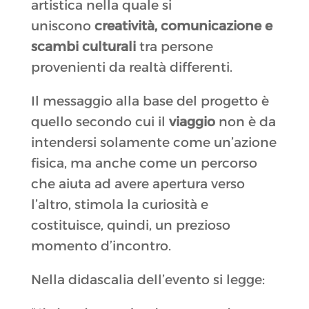
artistica nella quale si
uniscono
creatività, comunicazione e
scambi culturali
tra persone
provenienti da realtà differenti.
Il messaggio alla base del progetto è
quello secondo cui il
viaggio
non è da
intendersi solamente come un’azione
fisica, ma anche come un percorso
che aiuta ad avere apertura verso
l’altro, stimola la curiosità e
costituisce, quindi, un prezioso
momento d’incontro.
Nella didascalia dell’evento si legge: