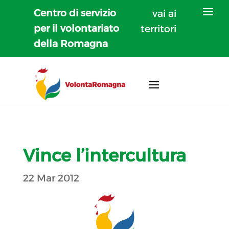
Centro di servizio
vai ai
per il volontariato
territori
della Romagna
Vince l’intercultura
22 Mar 2012