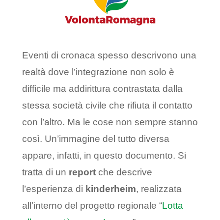
Eventi di cronaca spesso descrivono una
realtà dove l’integrazione non solo è
difficile ma addirittura contrastata dalla
stessa società civile che rifiuta il contatto
con l’altro. Ma le cose non sempre stanno
così. Un’immagine del tutto diversa
appare, infatti, in questo documento. Si
tratta di un
report
che descrive
l’esperienza di
kinderheim
, realizzata
all’interno del progetto regionale “
Lotta