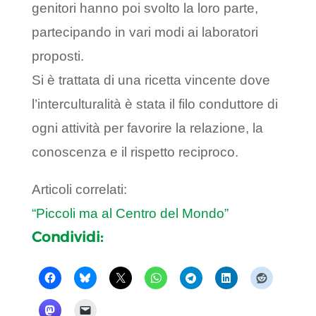
genitori hanno poi svolto la loro parte,
partecipando in vari modi ai laboratori
proposti.
Si è trattata di una ricetta vincente dove
l’interculturalità è stata il filo conduttore di
ogni attività per favorire la relazione, la
conoscenza e il rispetto reciproco.
Articoli correlati:
“Piccoli ma al Centro del Mondo”
Condividi: