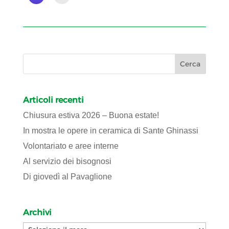
Articoli recenti
Chiusura estiva 2026 – Buona estate!
In mostra le opere in ceramica di Sante Ghinassi
Volontariato e aree interne
Al servizio dei bisognosi
Di giovedì al Pavaglione
Archivi
Archivi