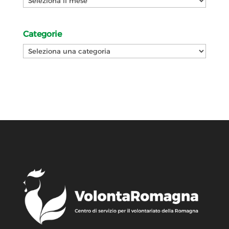
Categorie
Categorie