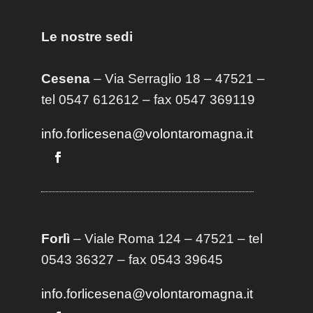
Le nostre sedi
Cesena
– Via Serraglio 18 – 47521 –
tel 0547 612612 – fax 0547 369119
info.forlicesena@volontaromagna.it
Forlì
– Viale Roma 124 – 47521 – tel
0543 36327 – fax 0543 39645
info.forlicesena@volontaromagna.it