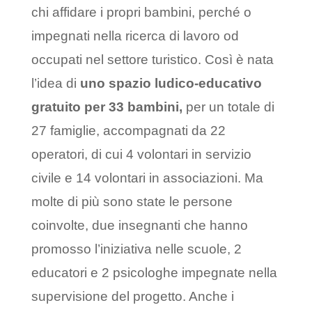
chi affidare i propri bambini, perché o
impegnati nella ricerca di lavoro od
occupati nel settore turistico. Così è nata
l’idea di
uno spazio ludico-educativo
gratuito per 33 bambini,
per un totale di
27 famiglie, accompagnati da 22
operatori, di cui 4 volontari in servizio
civile e 14 volontari in associazioni. Ma
molte di più sono state le persone
coinvolte, due insegnanti che hanno
promosso l’iniziativa nelle scuole, 2
educatori e 2 psicologhe impegnate nella
supervisione del progetto. Anche i