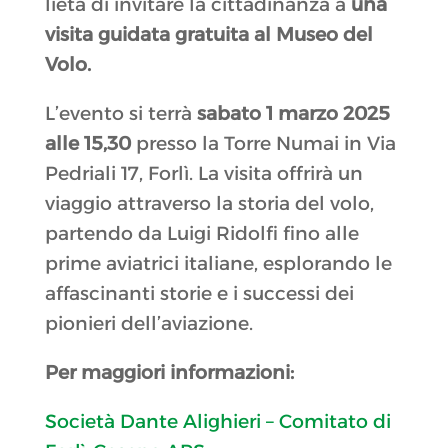
lieta di invitare la cittadinanza a
una
visita guidata gratuita al Museo del
Volo.
L’evento si terrà
sabato 1 marzo 2025
alle 15,30
presso la Torre Numai in Via
Pedriali 17, Forlì. La visita offrirà un
viaggio attraverso la storia del volo,
partendo da Luigi Ridolfi fino alle
prime aviatrici italiane, esplorando le
affascinanti storie e i successi dei
pionieri dell’aviazione.
Per maggiori informazioni:
Società Dante Alighieri – Comitato di