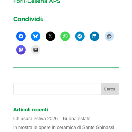
Forlì-Cesena APS
Condividi:
Articoli recenti
Chiusura estiva 2026 – Buona estate!
In mostra le opere in ceramica di Sante Ghinassi