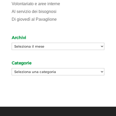
Volontariato e aree interne
Al servizio dei bisognosi
Di giovedì al Pavaglione
Archivi
Archivi
Categorie
Categorie