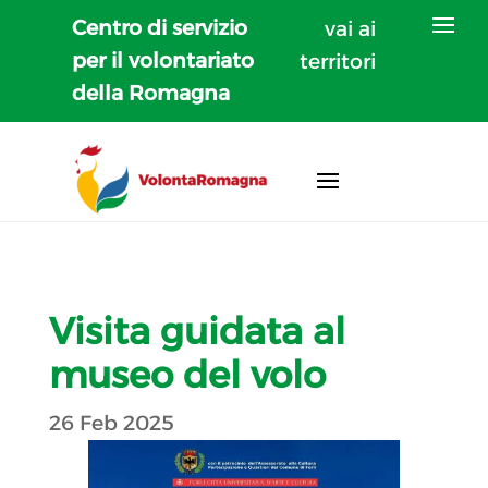
Centro di servizio
vai ai
per il volontariato
territori
della Romagna
Visita guidata al
museo del volo
26 Feb 2025