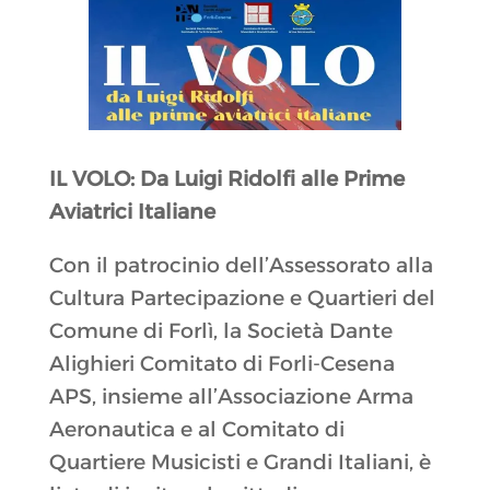
IL VOLO: Da Luigi Ridolfi alle Prime
Aviatrici Italiane
Con il patrocinio dell’Assessorato alla
Cultura Partecipazione e Quartieri del
Comune di Forlì, la Società Dante
Alighieri Comitato di Forli-Cesena
APS, insieme all’Associazione Arma
Aeronautica e al Comitato di
Quartiere Musicisti e Grandi Italiani, è