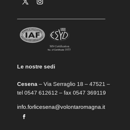
Le nostre sedi
Cesena
– Via Serraglio 18 – 47521 –
tel 0547 612612 – fax 0547 369119
info.forlicesena@volontaromagna.it