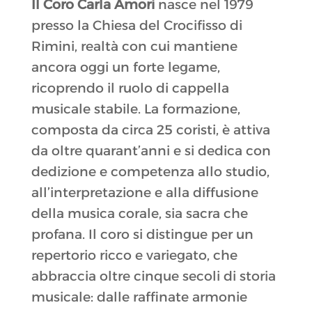
Il Coro Carla Amori
nasce nel 1979
presso la Chiesa del Crocifisso di
Rimini, realtà con cui mantiene
ancora oggi un forte legame,
ricoprendo il ruolo di cappella
musicale stabile. La formazione,
composta da circa 25 coristi, è attiva
da oltre quarant’anni e si dedica con
dedizione e competenza allo studio,
all’interpretazione e alla diffusione
della musica corale, sia sacra che
profana. Il coro si distingue per un
repertorio ricco e variegato, che
abbraccia oltre cinque secoli di storia
musicale: dalle raffinate armonie