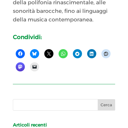
della polifonia rinascimentale, alle
sonorità barocche, fino ai linguaggi
della musica contemporanea.
Condividi:
Articoli recenti